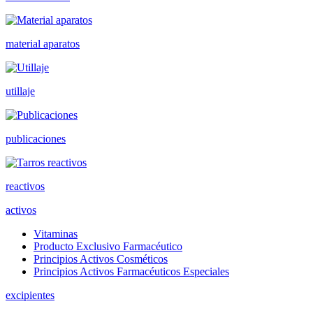
material aparatos
utillaje
publicaciones
reactivos
activos
Vitaminas
Producto Exclusivo Farmacéutico
Principios Activos Cosméticos
Principios Activos Farmacéuticos Especiales
excipientes