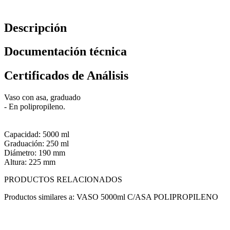
Descripción
Documentación técnica
Certificados de Análisis
Vaso con asa, graduado
- En polipropileno.
Capacidad: 5000 ml
Graduación: 250 ml
Diámetro: 190 mm
Altura: 225 mm
PRODUCTOS RELACIONADOS
Productos similares a: VASO 5000ml C/ASA POLIPROPILENO