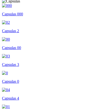
Capsulas 000
Capsulas 2
Capsulas 00
Capsulas 3
Capsulas 0
Capsulas 4