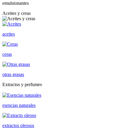
emulsionantes
Aceites y ceras
aceites
ceras
otras grasas
Extractos y perfumes
esencias naturales
extractos oleosos