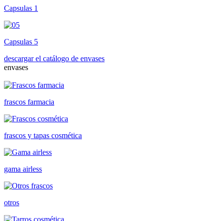
Capsulas 1
Capsulas 5
descargar el catálogo de envases
envases
frascos farmacia
frascos y tapas cosmética
gama airless
otros