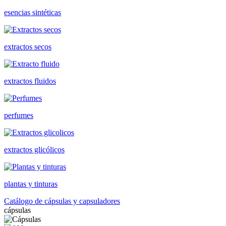
esencias sintéticas
extractos secos
extractos fluidos
perfumes
extractos glicólicos
plantas y tinturas
Catálogo de cápsulas y capsuladores
cápsulas