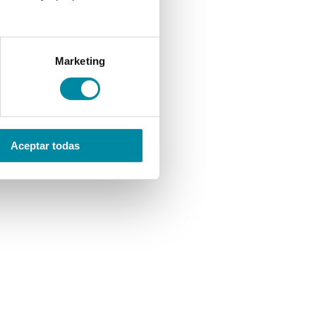
Marketing
Aceptar todas