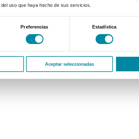
r del uso que haya hecho de sus servicios.
Preferencias
Estadística
Aceptar seleccionadas