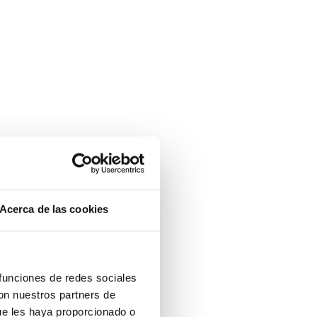
Acerca de las cookies
 funciones de redes sociales
con nuestros partners de
ue les haya proporcionado o