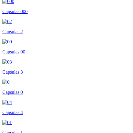
Capsulas 000
Capsulas 2
Capsulas 00
Capsulas 3
Capsulas 0
Capsulas 4
Capsulas 1