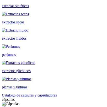
esencias sintéticas
extractos secos
extractos fluidos
perfumes
extractos glicólicos
plantas y tinturas
Catálogo de cápsulas y capsuladores
cápsulas