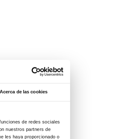
Acerca de las cookies
 funciones de redes sociales
con nuestros partners de
ue les haya proporcionado o