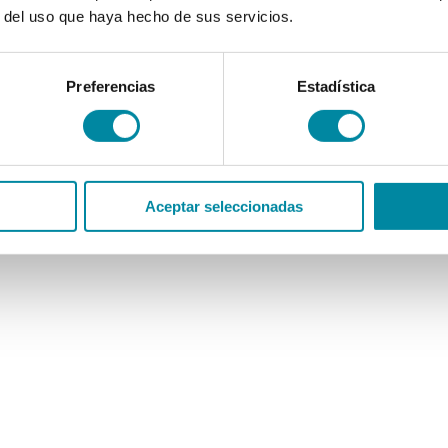
r del uso que haya hecho de sus servicios.
Preferencias
Estadística
Aceptar seleccionadas