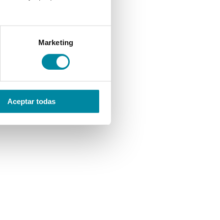
Marketing
Aceptar todas