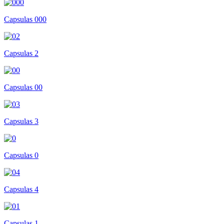
Capsulas 000
Capsulas 2
Capsulas 00
Capsulas 3
Capsulas 0
Capsulas 4
Capsulas 1