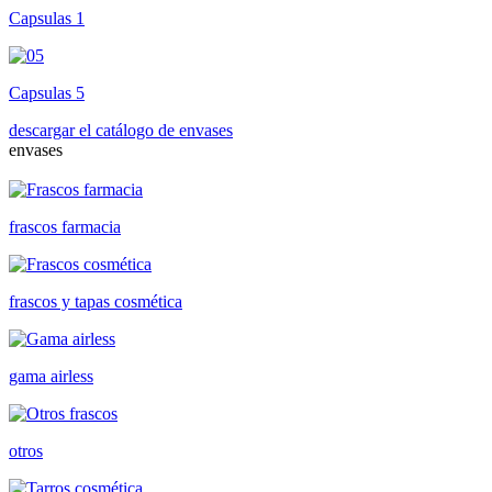
Capsulas 1
Capsulas 5
descargar el catálogo de envases
envases
frascos farmacia
frascos y tapas cosmética
gama airless
otros