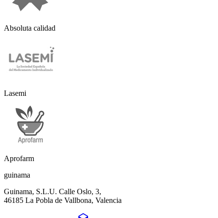
Absoluta calidad
Lasemi
Aprofarm
guinama
Guinama, S.L.U. Calle Oslo, 3,
46185 La Pobla de Vallbona, Valencia