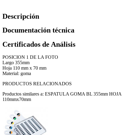
Descripción
Documentación técnica
Certificados de Análisis
POSICION 1 DE LA FOTO
Largo 355mm
Hoja 110 mm x 70 mm
Material: goma
PRODUCTOS RELACIONADOS
Productos similares a: ESPATULA GOMA BL 355mm HOJA
110mmx70mm