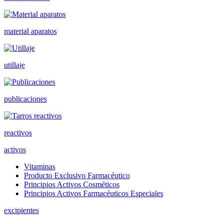
material aparatos
utillaje
publicaciones
reactivos
activos
Vitaminas
Producto Exclusivo Farmacéutico
Principios Activos Cosméticos
Principios Activos Farmacéuticos Especiales
excipientes