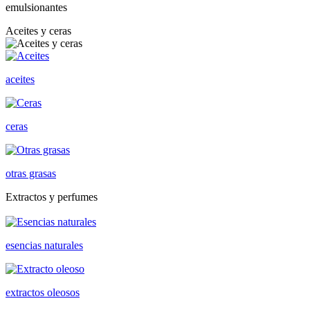
emulsionantes
Aceites y ceras
aceites
ceras
otras grasas
Extractos y perfumes
esencias naturales
extractos oleosos