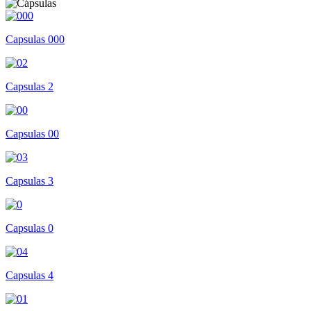
Capsulas 000
Capsulas 2
Capsulas 00
Capsulas 3
Capsulas 0
Capsulas 4