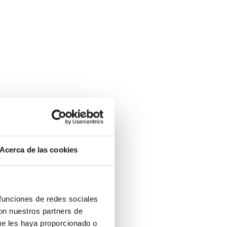
Acerca de las cookies
 funciones de redes sociales
con nuestros partners de
ue les haya proporcionado o