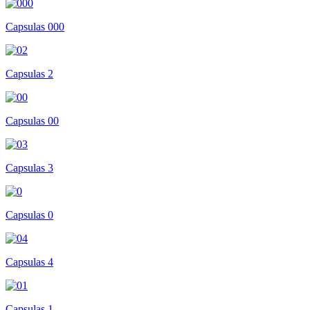
Capsulas 000
Capsulas 2
Capsulas 00
Capsulas 3
Capsulas 0
Capsulas 4
Capsulas 1