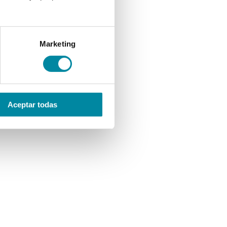
Marketing
Aceptar todas