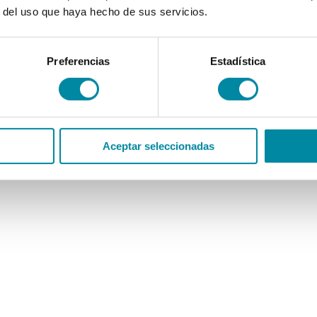
r del uso que haya hecho de sus servicios.
Preferencias
Estadística
Aceptar seleccionadas