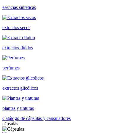
esencias sintéticas
extractos secos
extractos fluidos
perfumes
extractos glicólicos
plantas y tinturas
Catálogo de cápsulas y capsuladores
cápsulas