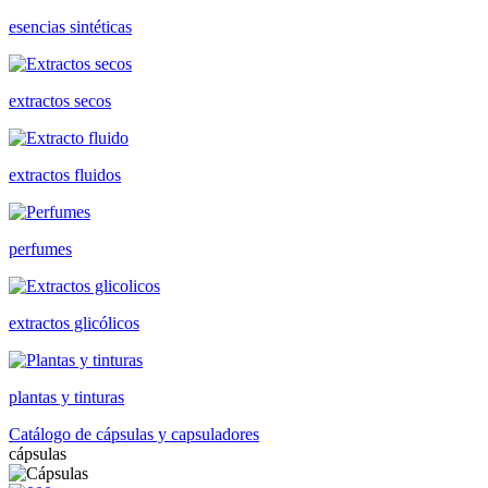
esencias sintéticas
extractos secos
extractos fluidos
perfumes
extractos glicólicos
plantas y tinturas
Catálogo de cápsulas y capsuladores
cápsulas