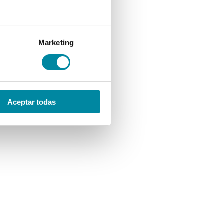
Marketing
Aceptar todas