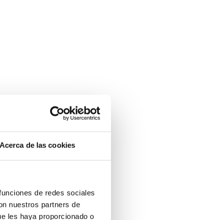
Acerca de las cookies
 funciones de redes sociales
con nuestros partners de
ue les haya proporcionado o