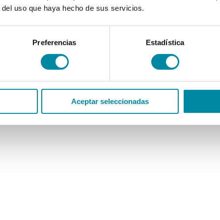
r del uso que haya hecho de sus servicios.
Preferencias
Estadística
Aceptar seleccionadas