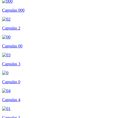
Capsulas 000
Capsulas 2
Capsulas 00
Capsulas 3
Capsulas 0
Capsulas 4
Capsulas 1