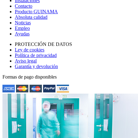
Instalaciones
Contacto
Producto GUINAMA
Absoluta calidad
Noticias
Empleo
Ayudas
PROTECCIÓN DE DATOS
Ley de cookies
Política de privacidad
Aviso legal
Garantía y devolución
Formas de pago disponibles