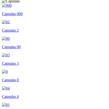
Capsulas 000
Capsulas 2
Capsulas 00
Capsulas 3
Capsulas 0
Capsulas 4