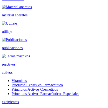
material aparatos
utillaje
publicaciones
reactivos
activos
Vitaminas
Producto Exclusivo Farmacéutico
Principios Activos Cosméticos
Principios Activos Farmacéuticos Especiales
excipientes