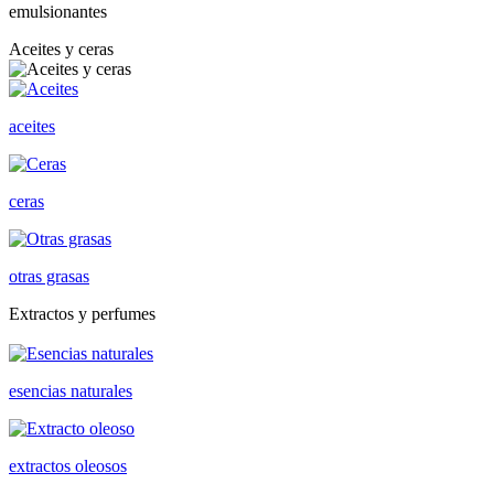
emulsionantes
Aceites y ceras
aceites
ceras
otras grasas
Extractos y perfumes
esencias naturales
extractos oleosos