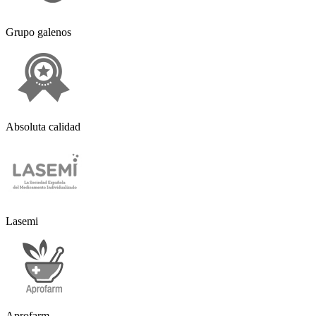
Grupo galenos
Absoluta calidad
Lasemi
Aprofarm