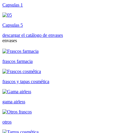
Capsulas 1
Capsulas 5
descargar el catálogo de envases
envases
frascos farmacia
frascos y tapas cosmética
gama airless
otros