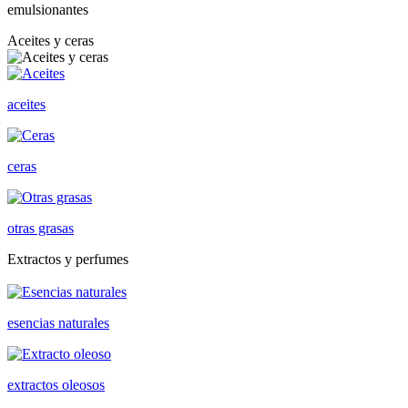
emulsionantes
Aceites y ceras
aceites
ceras
otras grasas
Extractos y perfumes
esencias naturales
extractos oleosos