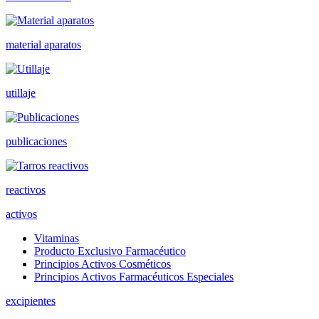
material aparatos
utillaje
publicaciones
reactivos
activos
Vitaminas
Producto Exclusivo Farmacéutico
Principios Activos Cosméticos
Principios Activos Farmacéuticos Especiales
excipientes