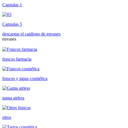
Capsulas 1
Capsulas 5
descargar el catálogo de envases
envases
frascos farmacia
frascos y tapas cosmética
gama airless
otros