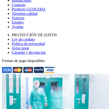
Instalaciones
Contacto
Producto GUINAMA
Absoluta calidad
Noticias
Empleo
Ayudas
PROTECCIÓN DE DATOS
Ley de cookies
Política de privacidad
Aviso legal
Garantía y devolución
Formas de pago disponibles