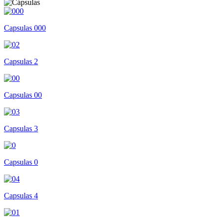
Capsulas 000
Capsulas 2
Capsulas 00
Capsulas 3
Capsulas 0
Capsulas 4