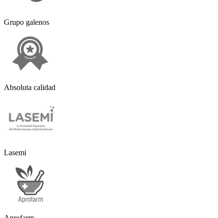
Grupo galenos
Absoluta calidad
Lasemi
Aprofarm