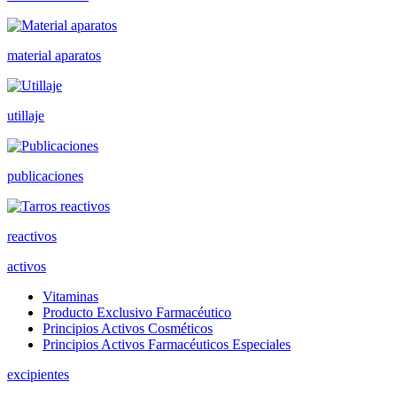
material aparatos
utillaje
publicaciones
reactivos
activos
Vitaminas
Producto Exclusivo Farmacéutico
Principios Activos Cosméticos
Principios Activos Farmacéuticos Especiales
excipientes