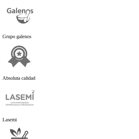
Grupo galenos
Absoluta calidad
Lasemi