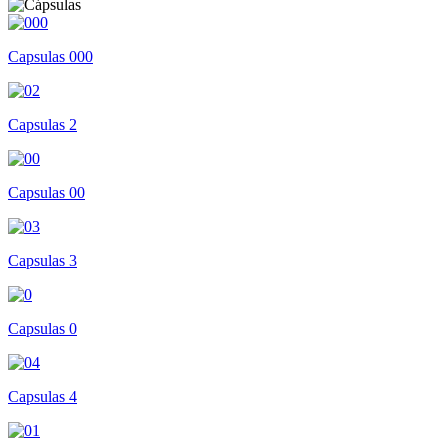
Capsulas 000
Capsulas 2
Capsulas 00
Capsulas 3
Capsulas 0
Capsulas 4