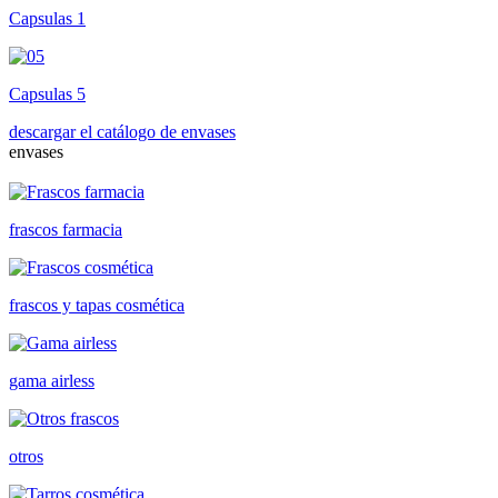
Capsulas 1
Capsulas 5
descargar el catálogo de envases
envases
frascos farmacia
frascos y tapas cosmética
gama airless
otros