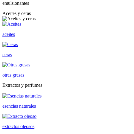
emulsionantes
Aceites y ceras
aceites
ceras
otras grasas
Extractos y perfumes
esencias naturales
extractos oleosos