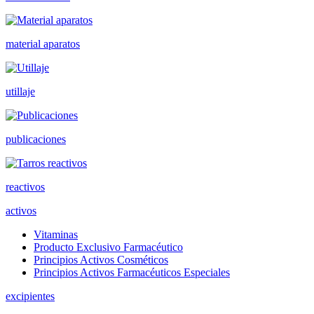
material aparatos
utillaje
publicaciones
reactivos
activos
Vitaminas
Producto Exclusivo Farmacéutico
Principios Activos Cosméticos
Principios Activos Farmacéuticos Especiales
excipientes