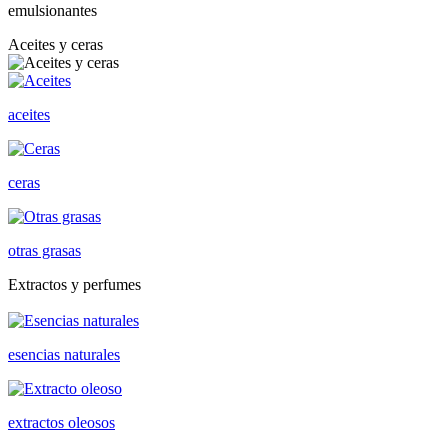
emulsionantes
Aceites y ceras
aceites
ceras
otras grasas
Extractos y perfumes
esencias naturales
extractos oleosos