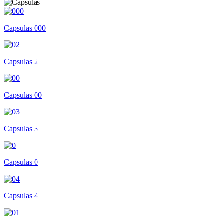
Capsulas 000
Capsulas 2
Capsulas 00
Capsulas 3
Capsulas 0
Capsulas 4