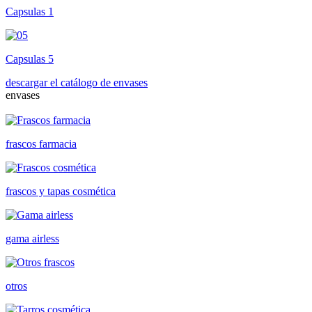
Capsulas 1
Capsulas 5
descargar el catálogo de envases
envases
frascos farmacia
frascos y tapas cosmética
gama airless
otros