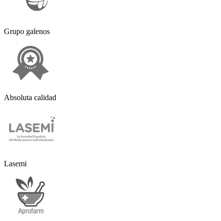
Grupo galenos
Absoluta calidad
Lasemi