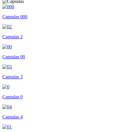
Capsulas 000
Capsulas 2
Capsulas 00
Capsulas 3
Capsulas 0
Capsulas 4