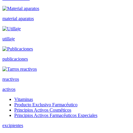
material aparatos
utillaje
publicaciones
reactivos
activos
Vitaminas
Producto Exclusivo Farmacéutico
Principios Activos Cosméticos
Principios Activos Farmacéuticos Especiales
excipientes