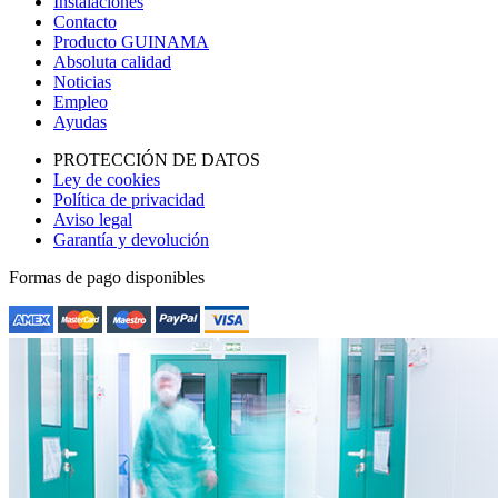
Instalaciones
Contacto
Producto GUINAMA
Absoluta calidad
Noticias
Empleo
Ayudas
PROTECCIÓN DE DATOS
Ley de cookies
Política de privacidad
Aviso legal
Garantía y devolución
Formas de pago disponibles