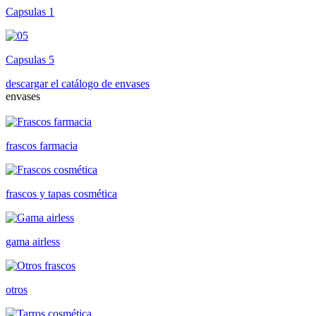
Capsulas 1
Capsulas 5
descargar el catálogo de envases
envases
frascos farmacia
frascos y tapas cosmética
gama airless
otros