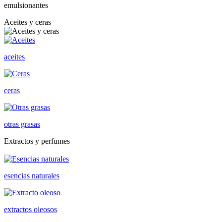
emulsionantes
Aceites y ceras
aceites
ceras
otras grasas
Extractos y perfumes
esencias naturales
extractos oleosos