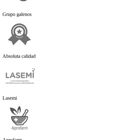
Grupo galenos
Absoluta calidad
Lasemi
Aprofarm