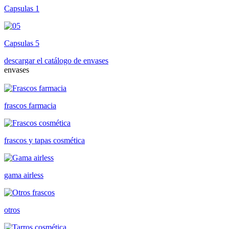
Capsulas 1
Capsulas 5
descargar el catálogo de envases
envases
frascos farmacia
frascos y tapas cosmética
gama airless
otros