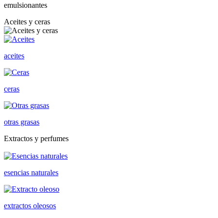
emulsionantes
Aceites y ceras
aceites
ceras
otras grasas
Extractos y perfumes
esencias naturales
extractos oleosos