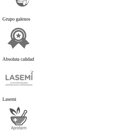
Grupo galenos
Absoluta calidad
Lasemi