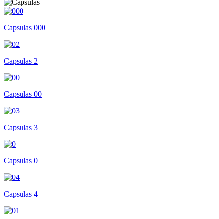
Capsulas 000
Capsulas 2
Capsulas 00
Capsulas 3
Capsulas 0
Capsulas 4