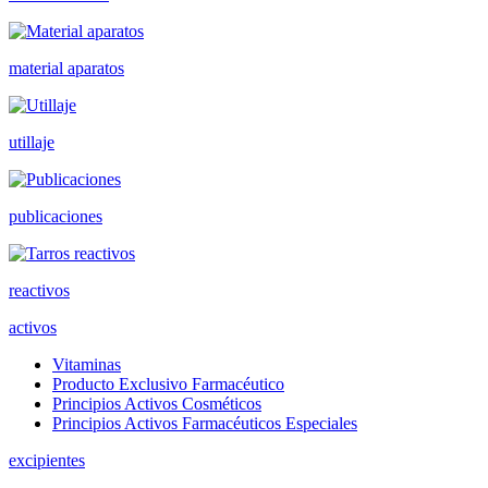
material aparatos
utillaje
publicaciones
reactivos
activos
Vitaminas
Producto Exclusivo Farmacéutico
Principios Activos Cosméticos
Principios Activos Farmacéuticos Especiales
excipientes