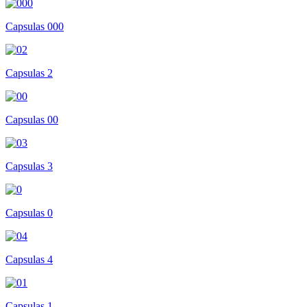
Capsulas 000
Capsulas 2
Capsulas 00
Capsulas 3
Capsulas 0
Capsulas 4
Capsulas 1