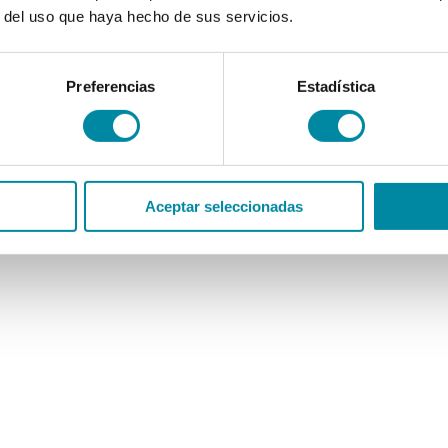
r del uso que haya hecho de sus servicios.
Preferencias
Estadística
Aceptar seleccionadas