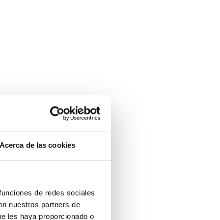
Acerca de las cookies
 funciones de redes sociales
con nuestros partners de
ue les haya proporcionado o