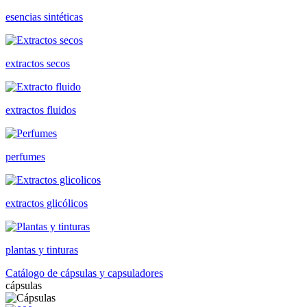
esencias sintéticas
extractos secos
extractos fluidos
perfumes
extractos glicólicos
plantas y tinturas
Catálogo de cápsulas y capsuladores
cápsulas