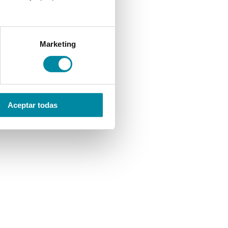
Marketing
Aceptar todas