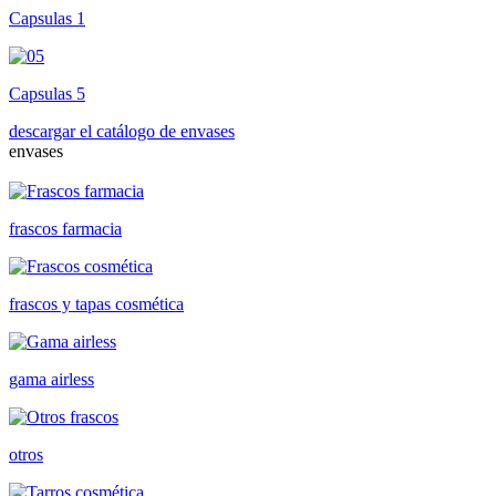
Capsulas 1
Capsulas 5
descargar el catálogo de envases
envases
frascos farmacia
frascos y tapas cosmética
gama airless
otros