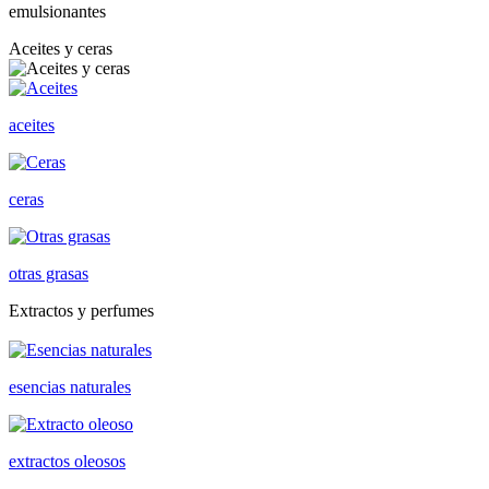
emulsionantes
Aceites y ceras
aceites
ceras
otras grasas
Extractos y perfumes
esencias naturales
extractos oleosos