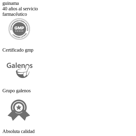
guinama
40 años al servicio
farmacéutico
Certificado gmp
Grupo galenos
Absoluta calidad