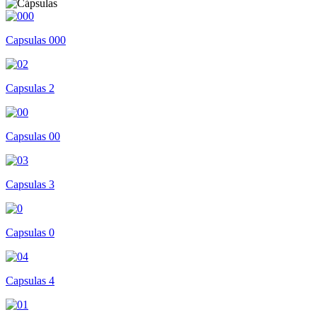
Capsulas 000
Capsulas 2
Capsulas 00
Capsulas 3
Capsulas 0
Capsulas 4