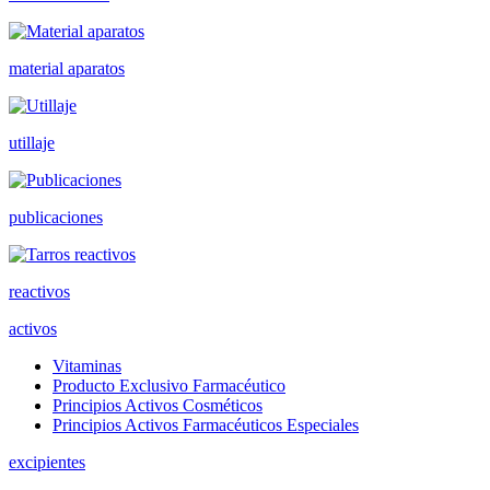
material aparatos
utillaje
publicaciones
reactivos
activos
Vitaminas
Producto Exclusivo Farmacéutico
Principios Activos Cosméticos
Principios Activos Farmacéuticos Especiales
excipientes