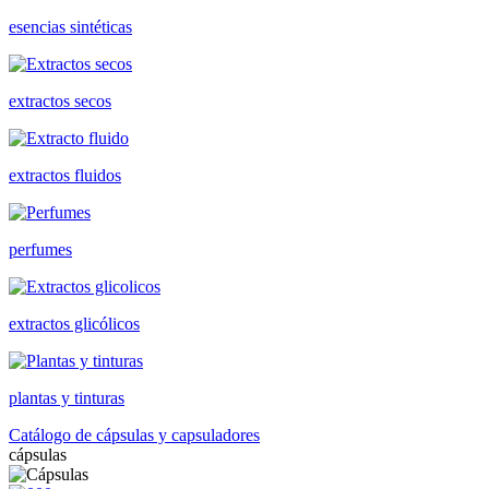
esencias sintéticas
extractos secos
extractos fluidos
perfumes
extractos glicólicos
plantas y tinturas
Catálogo de cápsulas y capsuladores
cápsulas