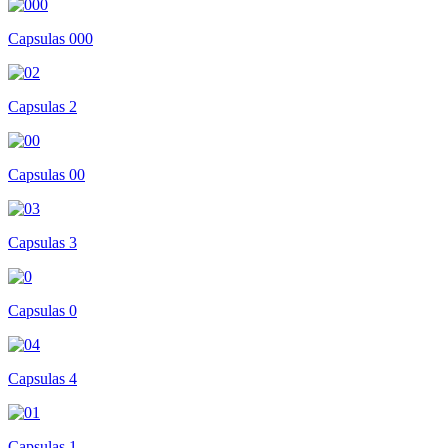
Capsulas 000
Capsulas 2
Capsulas 00
Capsulas 3
Capsulas 0
Capsulas 4
Capsulas 1