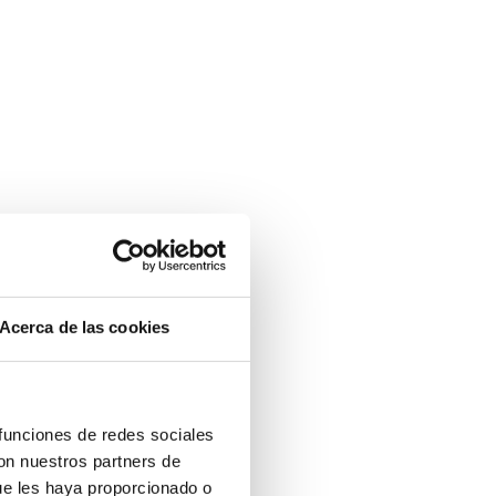
Acerca de las cookies
 funciones de redes sociales
con nuestros partners de
ue les haya proporcionado o