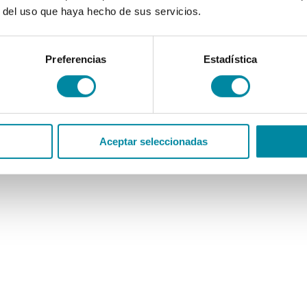
r del uso que haya hecho de sus servicios.
Preferencias
Estadística
Aceptar seleccionadas