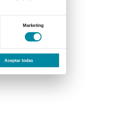
Marketing
Aceptar todas