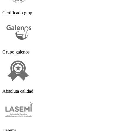
Certificado gmp
Grupo galenos
Absoluta calidad
Lasemi