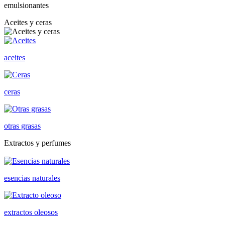
emulsionantes
Aceites y ceras
aceites
ceras
otras grasas
Extractos y perfumes
esencias naturales
extractos oleosos