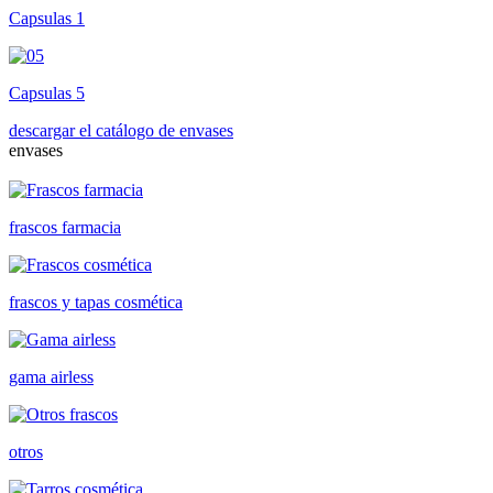
Capsulas 1
Capsulas 5
descargar el catálogo de envases
envases
frascos farmacia
frascos y tapas cosmética
gama airless
otros