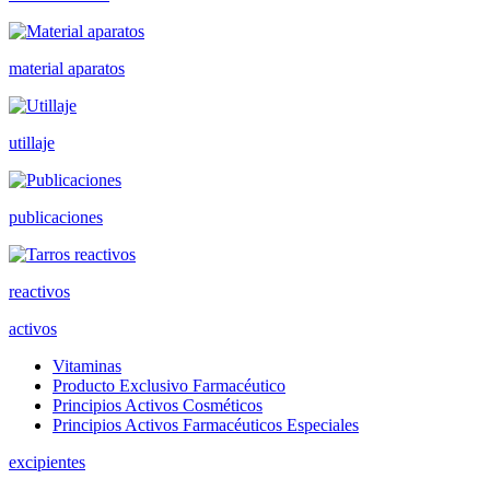
material aparatos
utillaje
publicaciones
reactivos
activos
Vitaminas
Producto Exclusivo Farmacéutico
Principios Activos Cosméticos
Principios Activos Farmacéuticos Especiales
excipientes