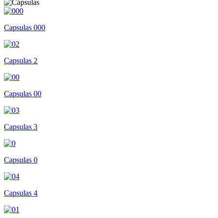
Capsulas 000
Capsulas 2
Capsulas 00
Capsulas 3
Capsulas 0
Capsulas 4