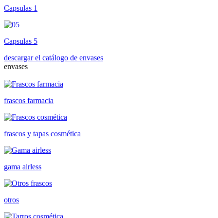
Capsulas 1
Capsulas 5
descargar el catálogo de envases
envases
frascos farmacia
frascos y tapas cosmética
gama airless
otros