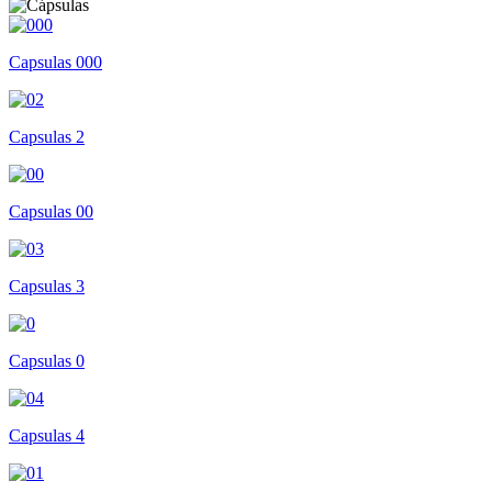
Capsulas 000
Capsulas 2
Capsulas 00
Capsulas 3
Capsulas 0
Capsulas 4