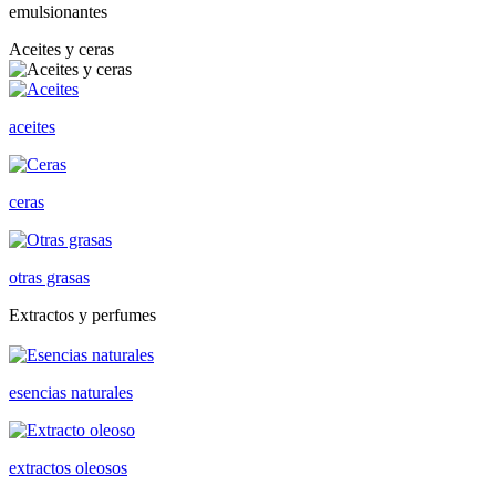
emulsionantes
Aceites y ceras
aceites
ceras
otras grasas
Extractos y perfumes
esencias naturales
extractos oleosos