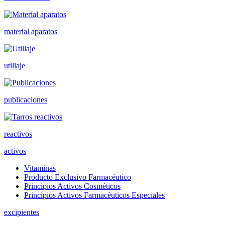
material aparatos
utillaje
publicaciones
reactivos
activos
Vitaminas
Producto Exclusivo Farmacéutico
Principios Activos Cosméticos
Principios Activos Farmacéuticos Especiales
excipientes