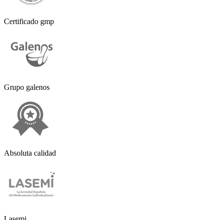
Certificado gmp
Grupo galenos
Absoluta calidad
Lasemi