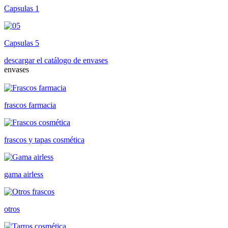
Capsulas 1
Capsulas 5
descargar el catálogo de envases
envases
frascos farmacia
frascos y tapas cosmética
gama airless
otros