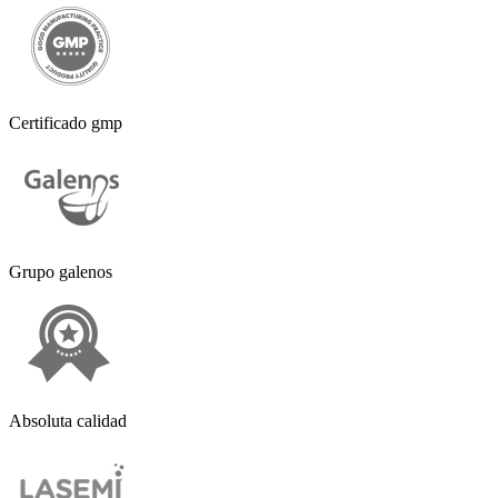
Certificado gmp
Grupo galenos
Absoluta calidad