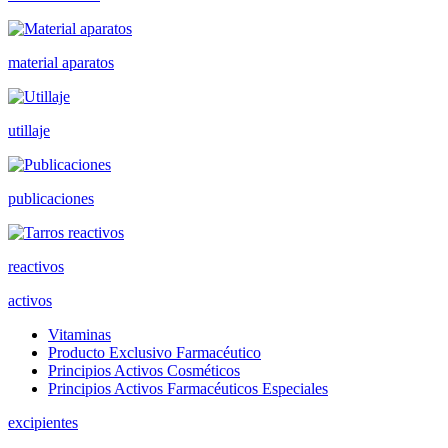
material aparatos
utillaje
publicaciones
reactivos
activos
Vitaminas
Producto Exclusivo Farmacéutico
Principios Activos Cosméticos
Principios Activos Farmacéuticos Especiales
excipientes