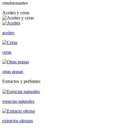
emulsionantes
Aceites y ceras
aceites
ceras
otras grasas
Extractos y perfumes
esencias naturales
extractos oleosos