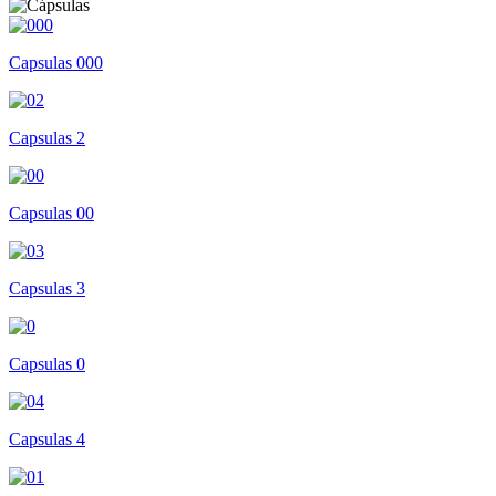
Capsulas 000
Capsulas 2
Capsulas 00
Capsulas 3
Capsulas 0
Capsulas 4