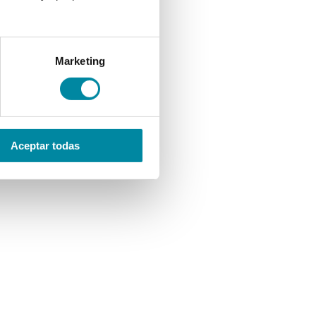
Marketing
Aceptar todas