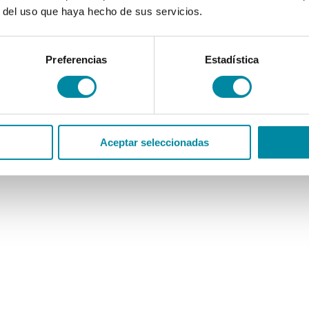
r del uso que haya hecho de sus servicios.
Preferencias
Estadística
Aceptar seleccionadas