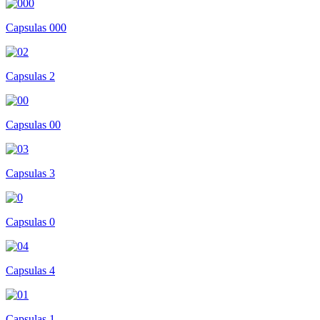
Capsulas 000
Capsulas 2
Capsulas 00
Capsulas 3
Capsulas 0
Capsulas 4
Capsulas 1