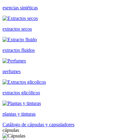
esencias sintéticas
extractos secos
extractos fluidos
perfumes
extractos glicólicos
plantas y tinturas
Catálogo de cápsulas y capsuladores
cápsulas