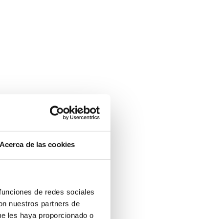
Acerca de las cookies
 funciones de redes sociales
con nuestros partners de
ue les haya proporcionado o