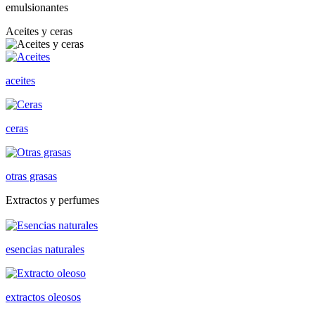
emulsionantes
Aceites y ceras
aceites
ceras
otras grasas
Extractos y perfumes
esencias naturales
extractos oleosos