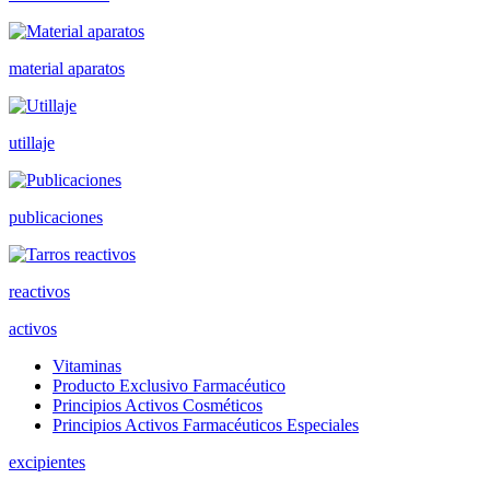
material aparatos
utillaje
publicaciones
reactivos
activos
Vitaminas
Producto Exclusivo Farmacéutico
Principios Activos Cosméticos
Principios Activos Farmacéuticos Especiales
excipientes