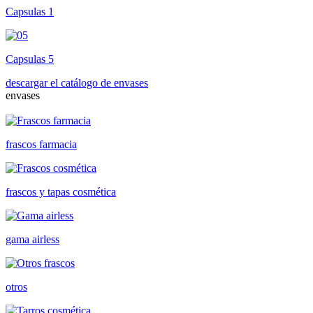
Capsulas 1
Capsulas 5
descargar el catálogo de envases
envases
frascos farmacia
frascos y tapas cosmética
gama airless
otros