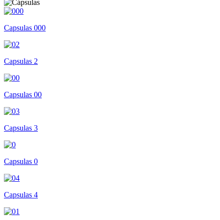
Capsulas 000
Capsulas 2
Capsulas 00
Capsulas 3
Capsulas 0
Capsulas 4