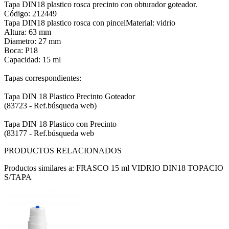
Tapa DIN18 plastico rosca precinto con obturador goteador.
Código: 212449
Tapa DIN18 plastico rosca con pincelMaterial: vidrio
Altura: 63 mm
Diametro: 27 mm
Boca: P18
Capacidad: 15 ml
Tapas correspondientes:
Tapa DIN 18 Plastico Precinto Goteador
(83723 - Ref.búsqueda web)
Tapa DIN 18 Plastico con Precinto
(83177 - Ref.búsqueda web
PRODUCTOS RELACIONADOS
Productos similares a: FRASCO 15 ml VIDRIO DIN18 TOPACIO
S/TAPA