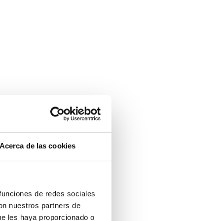
Acerca de las cookies
 funciones de redes sociales
con nuestros partners de
ue les haya proporcionado o