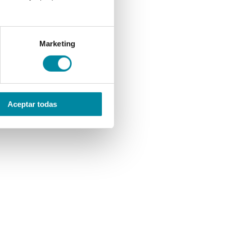
Marketing
Aceptar todas