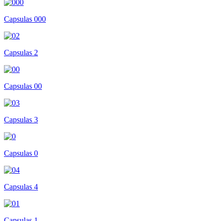
Capsulas 000
Capsulas 2
Capsulas 00
Capsulas 3
Capsulas 0
Capsulas 4
Capsulas 1