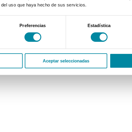
r del uso que haya hecho de sus servicios.
Preferencias
Estadística
Aceptar seleccionadas