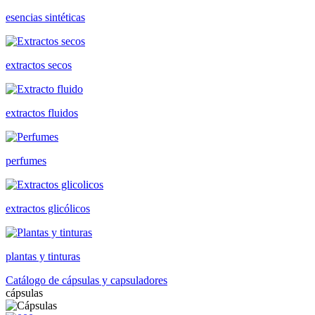
esencias sintéticas
extractos secos
extractos fluidos
perfumes
extractos glicólicos
plantas y tinturas
Catálogo de cápsulas y capsuladores
cápsulas