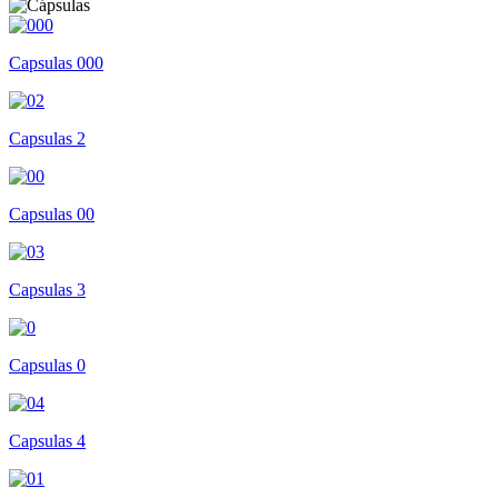
Capsulas 000
Capsulas 2
Capsulas 00
Capsulas 3
Capsulas 0
Capsulas 4