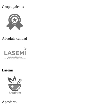
Grupo galenos
Absoluta calidad
Lasemi
Aprofarm