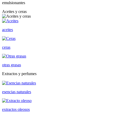
emulsionantes
Aceites y ceras
aceites
ceras
otras grasas
Extractos y perfumes
esencias naturales
extractos oleosos