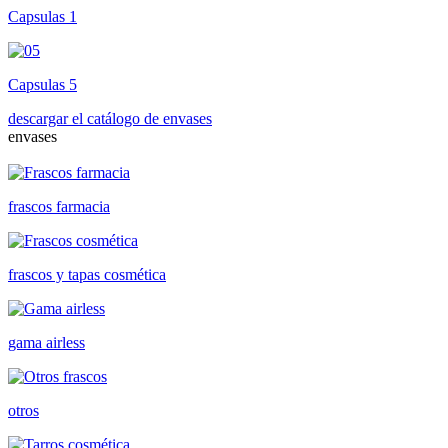
Capsulas 1
Capsulas 5
descargar el catálogo de envases
envases
frascos farmacia
frascos y tapas cosmética
gama airless
otros