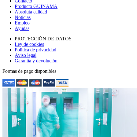
Contacto
Producto GUINAMA
Absoluta calidad
Noticias
Empleo
Ayudas
PROTECCIÓN DE DATOS
Ley de cookies
Política de privacidad
Aviso legal
Garantía y devolución
Formas de pago disponibles