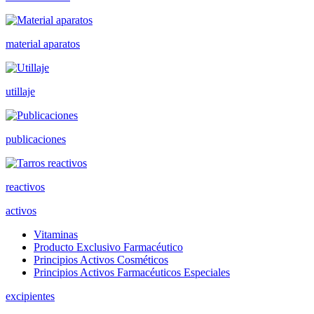
material aparatos
utillaje
publicaciones
reactivos
activos
Vitaminas
Producto Exclusivo Farmacéutico
Principios Activos Cosméticos
Principios Activos Farmacéuticos Especiales
excipientes