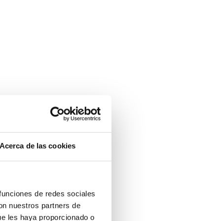
Acerca de las cookies
 funciones de redes sociales
con nuestros partners de
ue les haya proporcionado o