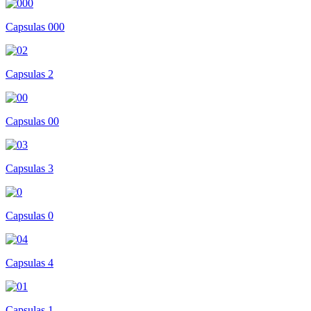
Capsulas 000
Capsulas 2
Capsulas 00
Capsulas 3
Capsulas 0
Capsulas 4
Capsulas 1