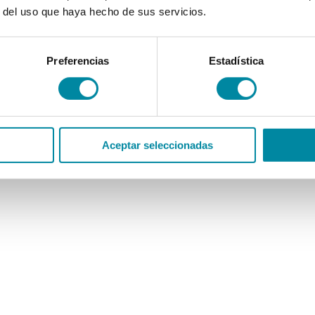
r del uso que haya hecho de sus servicios.
Preferencias
Estadística
Aceptar seleccionadas