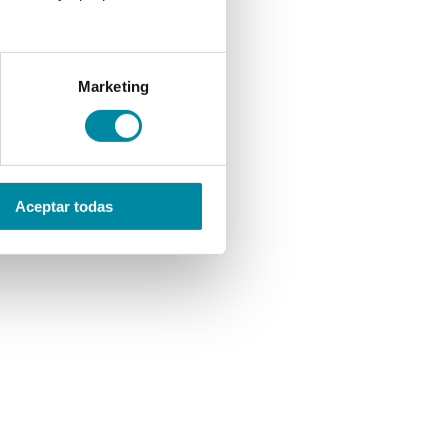
Marketing
Aceptar todas