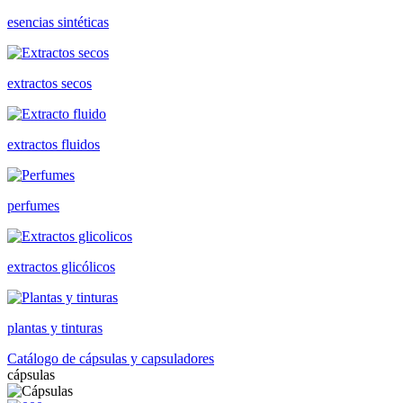
esencias sintéticas
extractos secos
extractos fluidos
perfumes
extractos glicólicos
plantas y tinturas
Catálogo de cápsulas y capsuladores
cápsulas