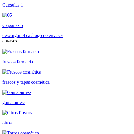
Capsulas 1
Capsulas 5
descargar el catálogo de envases
envases
frascos farmacia
frascos y tapas cosmética
gama airless
otros