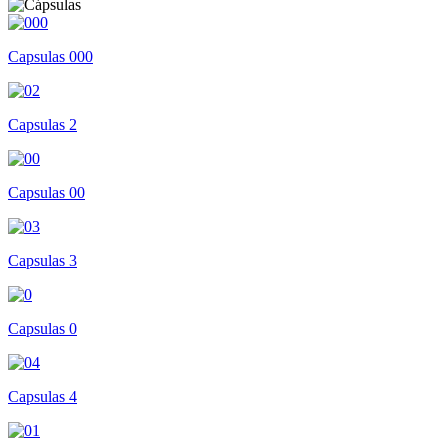
Capsulas 000
Capsulas 2
Capsulas 00
Capsulas 3
Capsulas 0
Capsulas 4