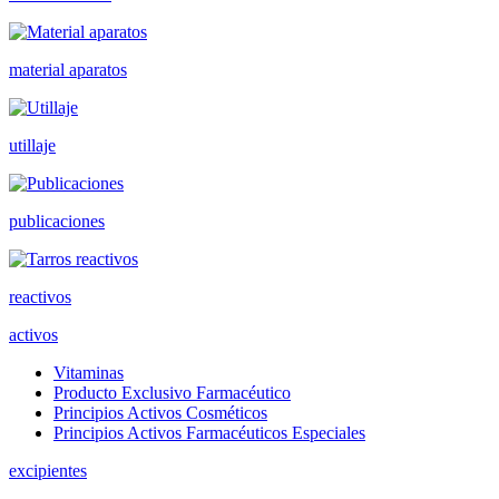
material aparatos
utillaje
publicaciones
reactivos
activos
Vitaminas
Producto Exclusivo Farmacéutico
Principios Activos Cosméticos
Principios Activos Farmacéuticos Especiales
excipientes