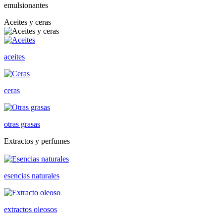
emulsionantes
Aceites y ceras
aceites
ceras
otras grasas
Extractos y perfumes
esencias naturales
extractos oleosos