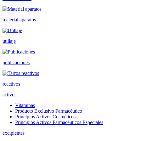
material aparatos
utillaje
publicaciones
reactivos
activos
Vitaminas
Producto Exclusivo Farmacéutico
Principios Activos Cosméticos
Principios Activos Farmacéuticos Especiales
excipientes