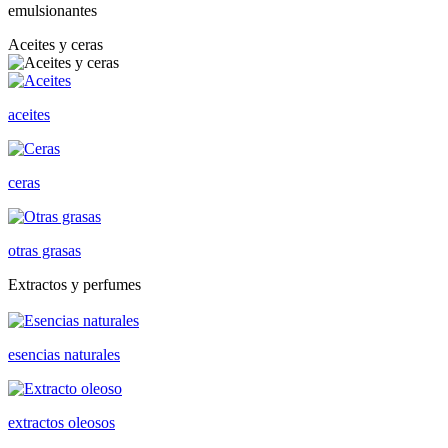
emulsionantes
Aceites y ceras
aceites
ceras
otras grasas
Extractos y perfumes
esencias naturales
extractos oleosos