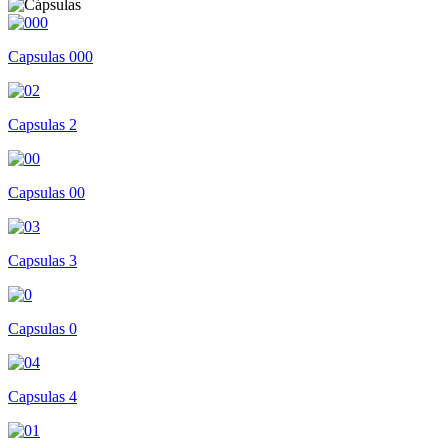
Capsulas 000
Capsulas 2
Capsulas 00
Capsulas 3
Capsulas 0
Capsulas 4