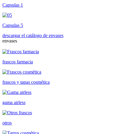
Capsulas 1
Capsulas 5
descargar el catálogo de envases
envases
frascos farmacia
frascos y tapas cosmética
gama airless
otros