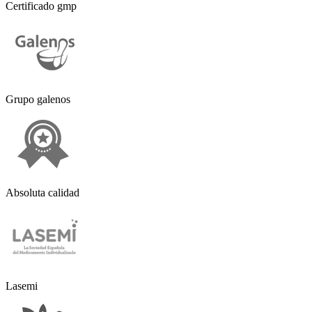
Certificado gmp
Grupo galenos
Absoluta calidad
Lasemi