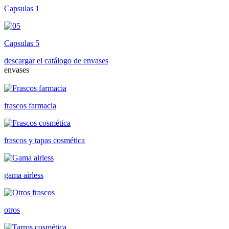
Capsulas 1
Capsulas 5
descargar el catálogo de envases
envases
frascos farmacia
frascos y tapas cosmética
gama airless
otros