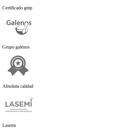
Certificado gmp
Grupo galenos
Absoluta calidad
Lasemi