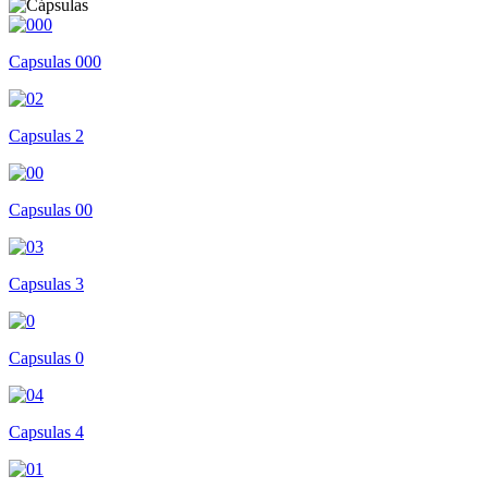
Capsulas 000
Capsulas 2
Capsulas 00
Capsulas 3
Capsulas 0
Capsulas 4