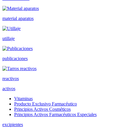
material aparatos
utillaje
publicaciones
reactivos
activos
Vitaminas
Producto Exclusivo Farmacéutico
Principios Activos Cosméticos
Principios Activos Farmacéuticos Especiales
excipientes