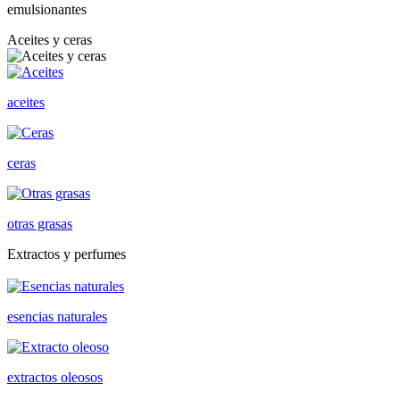
emulsionantes
Aceites y ceras
aceites
ceras
otras grasas
Extractos y perfumes
esencias naturales
extractos oleosos