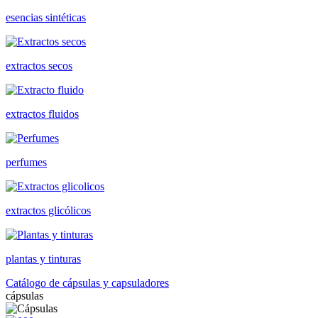
esencias sintéticas
extractos secos
extractos fluidos
perfumes
extractos glicólicos
plantas y tinturas
Catálogo de cápsulas y capsuladores
cápsulas