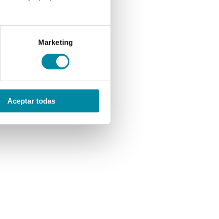
Marketing
Aceptar todas