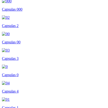
Capsulas 000
Capsulas 2
Capsulas 00
Capsulas 3
Capsulas 0
Capsulas 4
Capsulas 1