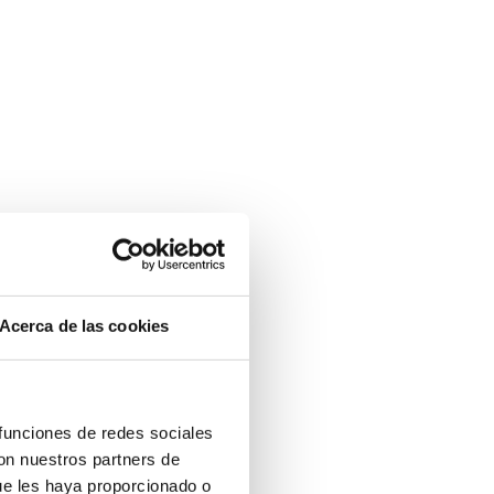
Acerca de las cookies
 funciones de redes sociales
con nuestros partners de
ue les haya proporcionado o