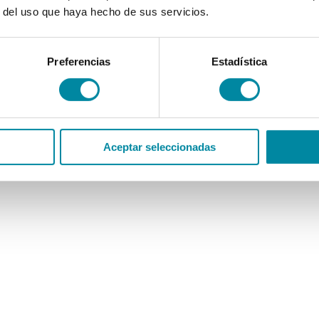
r del uso que haya hecho de sus servicios.
Preferencias
Estadística
Aceptar seleccionadas