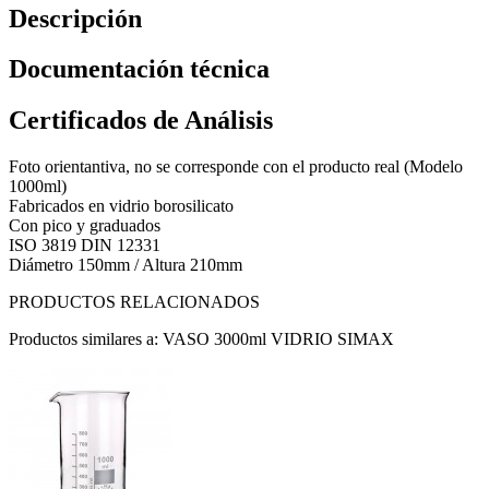
Descripción
Documentación técnica
Certificados de Análisis
Foto orientantiva, no se corresponde con el producto real (Modelo
1000ml)
Fabricados en vidrio borosilicato
Con pico y graduados
ISO 3819 DIN 12331
Diámetro 150mm / Altura 210mm
PRODUCTOS RELACIONADOS
Productos similares a: VASO 3000ml VIDRIO SIMAX