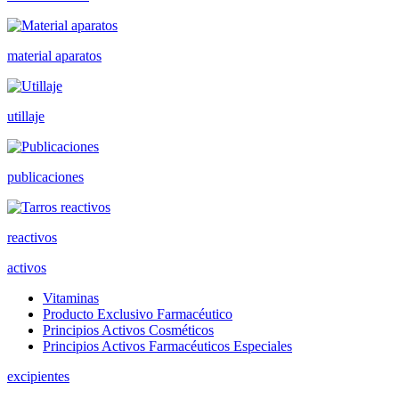
material aparatos
utillaje
publicaciones
reactivos
activos
Vitaminas
Producto Exclusivo Farmacéutico
Principios Activos Cosméticos
Principios Activos Farmacéuticos Especiales
excipientes