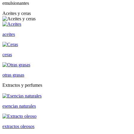
emulsionantes
Aceites y ceras
aceites
ceras
otras grasas
Extractos y perfumes
esencias naturales
extractos oleosos