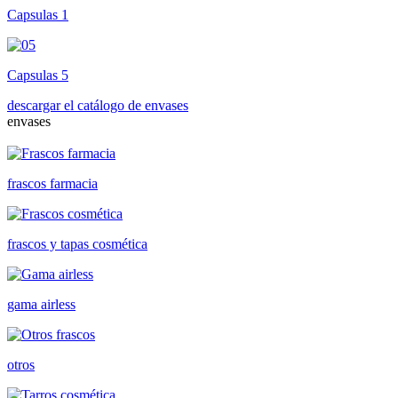
Capsulas 1
Capsulas 5
descargar el catálogo de envases
envases
frascos farmacia
frascos y tapas cosmética
gama airless
otros