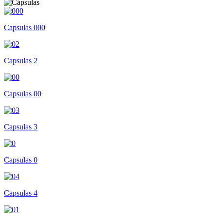
Capsulas 000
Capsulas 2
Capsulas 00
Capsulas 3
Capsulas 0
Capsulas 4