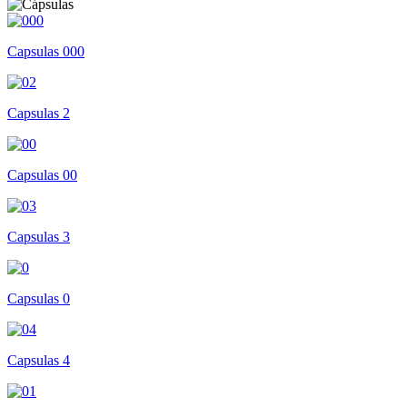
Capsulas 000
Capsulas 2
Capsulas 00
Capsulas 3
Capsulas 0
Capsulas 4