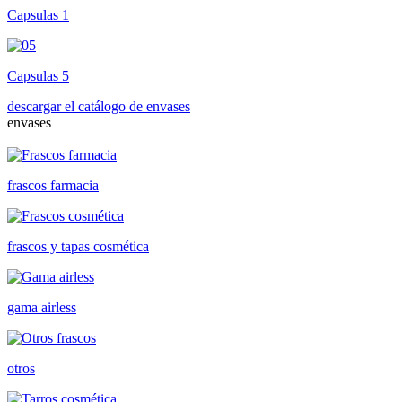
Capsulas 1
Capsulas 5
descargar el catálogo de envases
envases
frascos farmacia
frascos y tapas cosmética
gama airless
otros