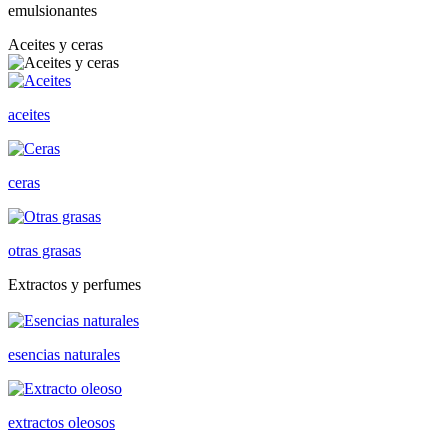
emulsionantes
Aceites y ceras
aceites
ceras
otras grasas
Extractos y perfumes
esencias naturales
extractos oleosos