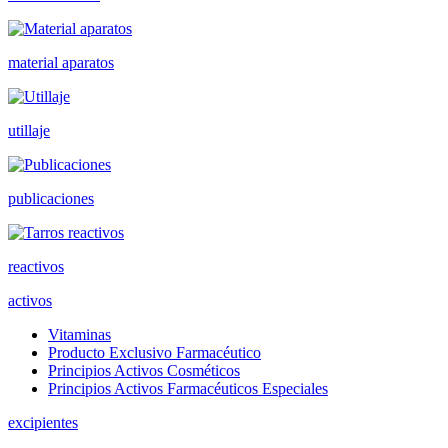
material aparatos
utillaje
publicaciones
reactivos
activos
Vitaminas
Producto Exclusivo Farmacéutico
Principios Activos Cosméticos
Principios Activos Farmacéuticos Especiales
excipientes