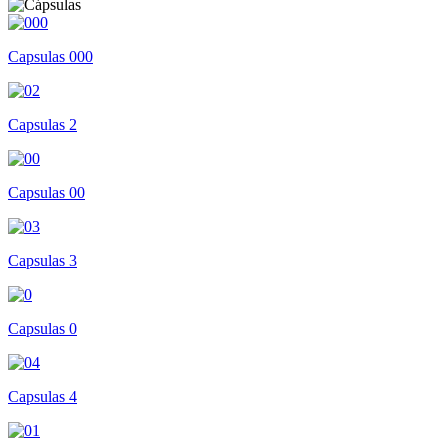
Capsulas 000
Capsulas 2
Capsulas 00
Capsulas 3
Capsulas 0
Capsulas 4