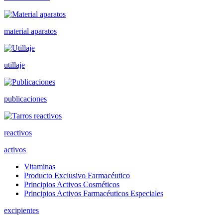
material aparatos
utillaje
publicaciones
reactivos
activos
Vitaminas
Producto Exclusivo Farmacéutico
Principios Activos Cosméticos
Principios Activos Farmacéuticos Especiales
excipientes