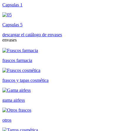
Capsulas 1
Capsulas 5
descargar el catálogo de envases
envases
frascos farmacia
frascos y tapas cosmética
gama airless
otros