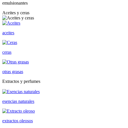
emulsionantes
Aceites y ceras
aceites
ceras
otras grasas
Extractos y perfumes
esencias naturales
extractos oleosos