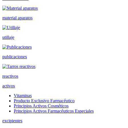
material aparatos
utillaje
publicaciones
reactivos
activos
Vitaminas
Producto Exclusivo Farmacéutico
Principios Activos Cosméticos
Principios Activos Farmacéuticos Especiales
excipientes