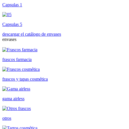
Capsulas 1
Capsulas 5
descargar el catálogo de envases
envases
frascos farmacia
frascos y tapas cosmética
gama airless
otros