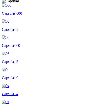
Capsulas 000
Capsulas 2
Capsulas 00
Capsulas 3
Capsulas 0
Capsulas 4