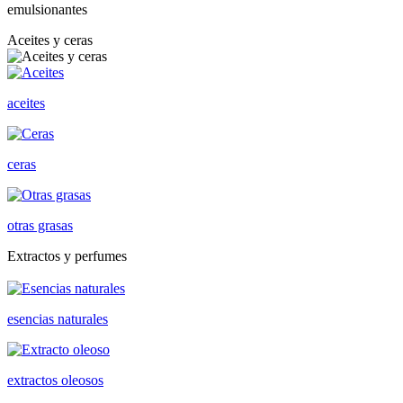
emulsionantes
Aceites y ceras
aceites
ceras
otras grasas
Extractos y perfumes
esencias naturales
extractos oleosos