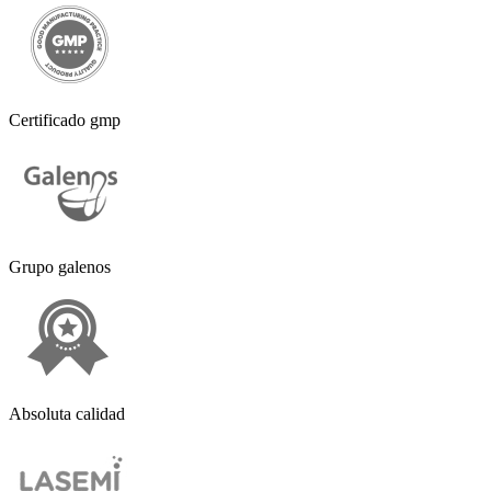
Certificado gmp
Grupo galenos
Absoluta calidad