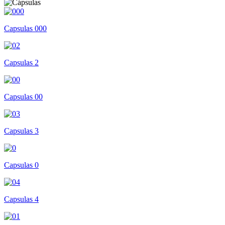
Capsulas 000
Capsulas 2
Capsulas 00
Capsulas 3
Capsulas 0
Capsulas 4