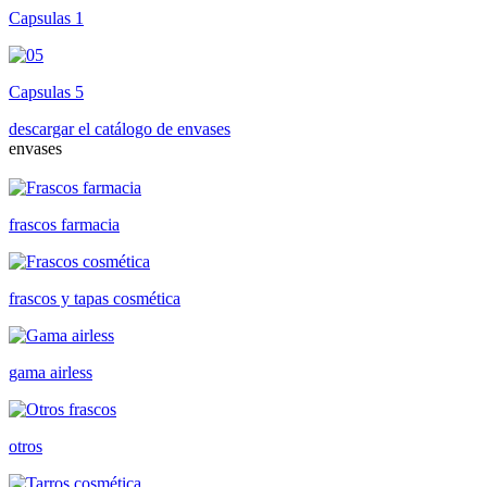
Capsulas 1
Capsulas 5
descargar el catálogo de envases
envases
frascos farmacia
frascos y tapas cosmética
gama airless
otros