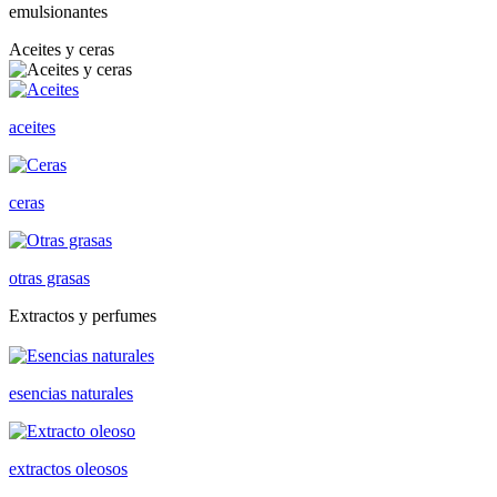
emulsionantes
Aceites y ceras
aceites
ceras
otras grasas
Extractos y perfumes
esencias naturales
extractos oleosos