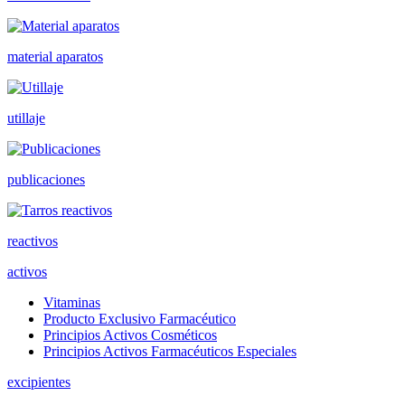
material aparatos
utillaje
publicaciones
reactivos
activos
Vitaminas
Producto Exclusivo Farmacéutico
Principios Activos Cosméticos
Principios Activos Farmacéuticos Especiales
excipientes