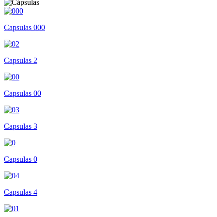
Capsulas 000
Capsulas 2
Capsulas 00
Capsulas 3
Capsulas 0
Capsulas 4