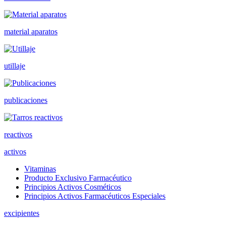
material aparatos
utillaje
publicaciones
reactivos
activos
Vitaminas
Producto Exclusivo Farmacéutico
Principios Activos Cosméticos
Principios Activos Farmacéuticos Especiales
excipientes