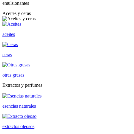
emulsionantes
Aceites y ceras
aceites
ceras
otras grasas
Extractos y perfumes
esencias naturales
extractos oleosos