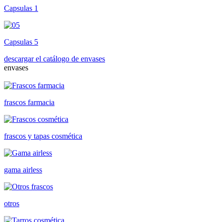
Capsulas 1
Capsulas 5
descargar el catálogo de envases
envases
frascos farmacia
frascos y tapas cosmética
gama airless
otros