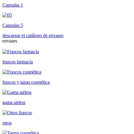
Capsulas 1
Capsulas 5
descargar el catálogo de envases
envases
frascos farmacia
frascos y tapas cosmética
gama airless
otros