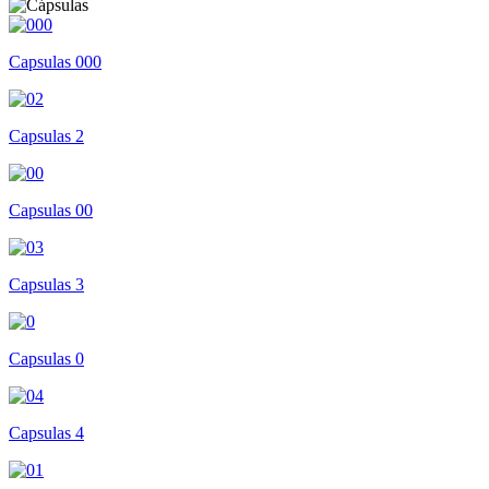
Capsulas 000
Capsulas 2
Capsulas 00
Capsulas 3
Capsulas 0
Capsulas 4