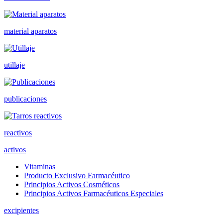
material aparatos
utillaje
publicaciones
reactivos
activos
Vitaminas
Producto Exclusivo Farmacéutico
Principios Activos Cosméticos
Principios Activos Farmacéuticos Especiales
excipientes