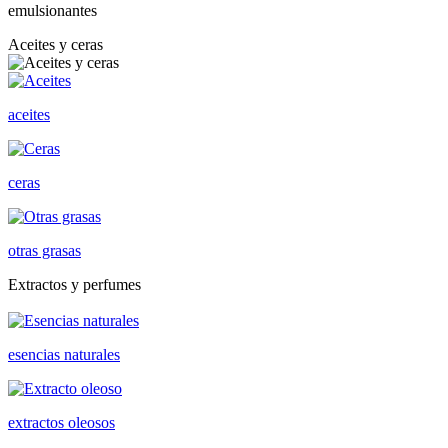
emulsionantes
Aceites y ceras
aceites
ceras
otras grasas
Extractos y perfumes
esencias naturales
extractos oleosos