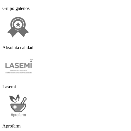
Grupo galenos
Absoluta calidad
Lasemi
Aprofarm