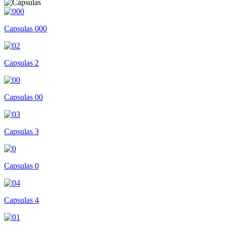
Capsulas 000
Capsulas 2
Capsulas 00
Capsulas 3
Capsulas 0
Capsulas 4