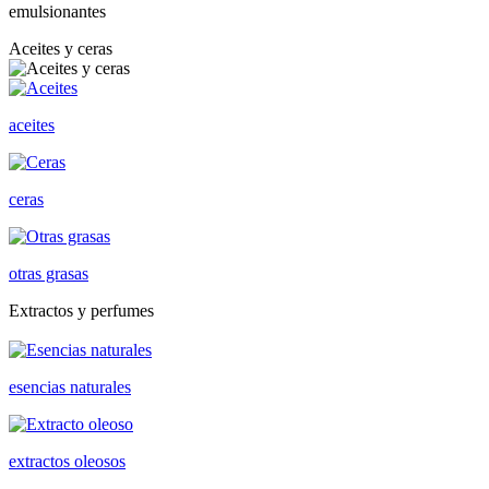
emulsionantes
Aceites y ceras
aceites
ceras
otras grasas
Extractos y perfumes
esencias naturales
extractos oleosos