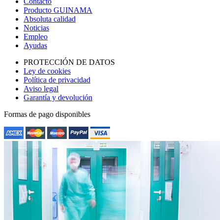
Contacto
Producto GUINAMA
Absoluta calidad
Noticias
Empleo
Ayudas
PROTECCIÓN DE DATOS
Ley de cookies
Política de privacidad
Aviso legal
Garantía y devolución
Formas de pago disponibles