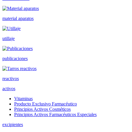
material aparatos
utillaje
publicaciones
reactivos
activos
Vitaminas
Producto Exclusivo Farmacéutico
Principios Activos Cosméticos
Principios Activos Farmacéuticos Especiales
excipientes