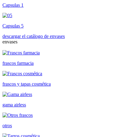
Capsulas 1
Capsulas 5
descargar el catálogo de envases
envases
frascos farmacia
frascos y tapas cosmética
gama airless
otros