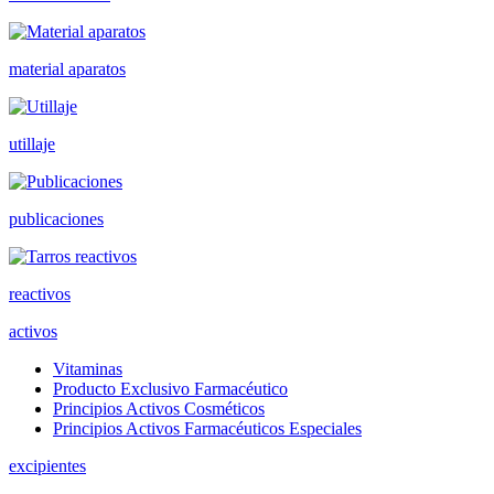
material aparatos
utillaje
publicaciones
reactivos
activos
Vitaminas
Producto Exclusivo Farmacéutico
Principios Activos Cosméticos
Principios Activos Farmacéuticos Especiales
excipientes