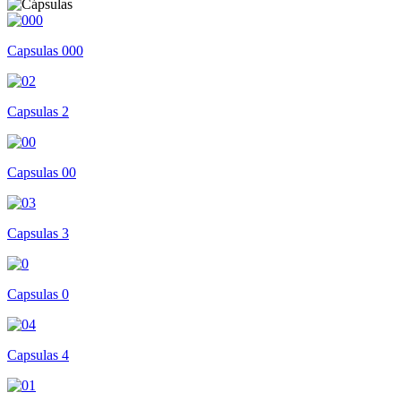
Capsulas 000
Capsulas 2
Capsulas 00
Capsulas 3
Capsulas 0
Capsulas 4