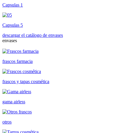
Capsulas 1
Capsulas 5
descargar el catálogo de envases
envases
frascos farmacia
frascos y tapas cosmética
gama airless
otros