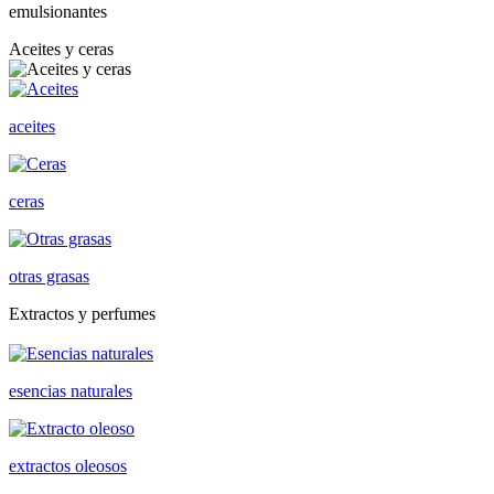
emulsionantes
Aceites y ceras
aceites
ceras
otras grasas
Extractos y perfumes
esencias naturales
extractos oleosos