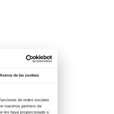
Acerca de las cookies
 funciones de redes sociales
con nuestros partners de
ue les haya proporcionado o