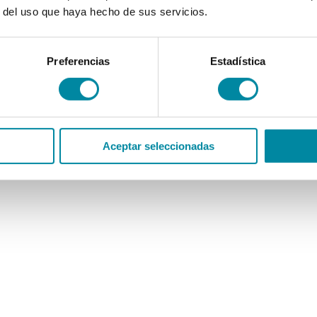
r del uso que haya hecho de sus servicios.
Preferencias
Estadística
Aceptar seleccionadas