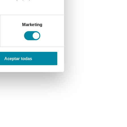
Marketing
Aceptar todas