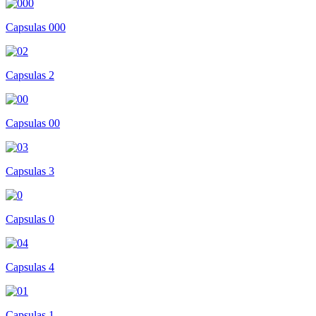
Capsulas 000
Capsulas 2
Capsulas 00
Capsulas 3
Capsulas 0
Capsulas 4
Capsulas 1