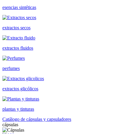
esencias sintéticas
extractos secos
extractos fluidos
perfumes
extractos glicólicos
plantas y tinturas
Catálogo de cápsulas y capsuladores
cápsulas