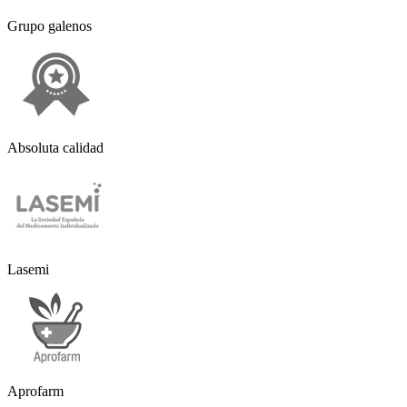
Grupo galenos
Absoluta calidad
Lasemi
Aprofarm