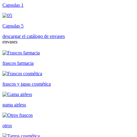
Capsulas 1
Capsulas 5
descargar el catálogo de envases
envases
frascos farmacia
frascos y tapas cosmética
gama airless
otros