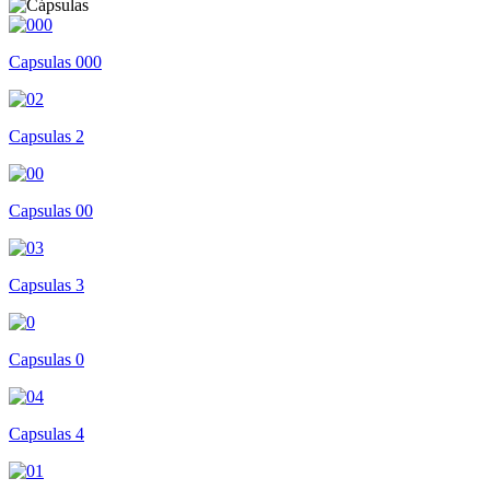
Capsulas 000
Capsulas 2
Capsulas 00
Capsulas 3
Capsulas 0
Capsulas 4