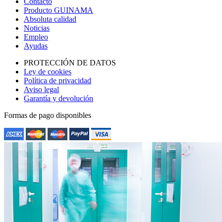
Contacto
Producto GUINAMA
Absoluta calidad
Noticias
Empleo
Ayudas
PROTECCIÓN DE DATOS
Ley de cookies
Política de privacidad
Aviso legal
Garantía y devolución
Formas de pago disponibles