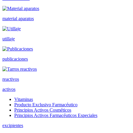
material aparatos
utillaje
publicaciones
reactivos
activos
Vitaminas
Producto Exclusivo Farmacéutico
Principios Activos Cosméticos
Principios Activos Farmacéuticos Especiales
excipientes