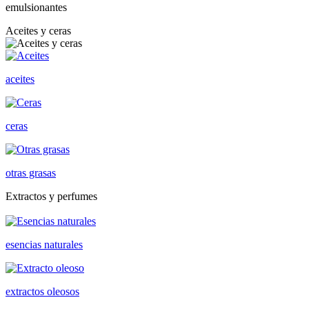
emulsionantes
Aceites y ceras
aceites
ceras
otras grasas
Extractos y perfumes
esencias naturales
extractos oleosos