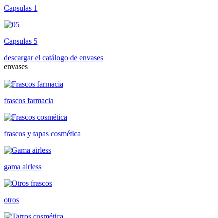
Capsulas 1
Capsulas 5
descargar el catálogo de envases
envases
frascos farmacia
frascos y tapas cosmética
gama airless
otros