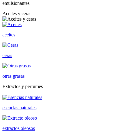
emulsionantes
Aceites y ceras
aceites
ceras
otras grasas
Extractos y perfumes
esencias naturales
extractos oleosos