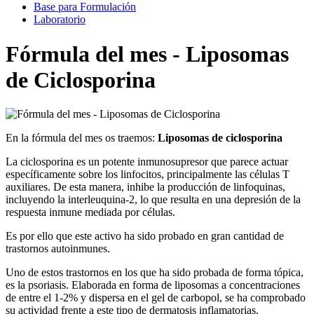
Base para Formulación
Laboratorio
Fórmula del mes - Liposomas
de Ciclosporina
En la fórmula del mes os traemos:
Liposomas de ciclosporina
La ciclosporina es un potente inmunosupresor que parece actuar
específicamente sobre los linfocitos, principalmente las células T
auxiliares. De esta manera, inhibe la producción de linfoquinas,
incluyendo la interleuquina-2, lo que resulta en una depresión de la
respuesta inmune mediada por células.
Es por ello que este activo ha sido probado en gran cantidad de
trastornos autoinmunes.
Uno de estos trastornos en los que ha sido probada de forma tópica,
es la psoriasis. Elaborada en forma de liposomas a concentraciones
de entre el 1-2% y dispersa en el gel de carbopol, se ha comprobado
su actividad frente a este tipo de dermatosis inflamatorias.