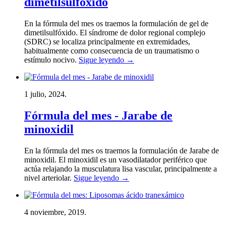
dimetilsulfóxido
En la fórmula del mes os traemos la formulación de gel de
dimetilsulfóxido. El síndrome de dolor regional complejo
(SDRC) se localiza principalmente en extremidades,
habitualmente como consecuencia de un traumatismo o
estímulo nocivo.
Sigue leyendo
→
1 julio, 2024.
Fórmula del mes - Jarabe de
minoxidil
En la fórmula del mes os traemos la formulación de Jarabe de
minoxidil. El minoxidil es un vasodilatador periférico que
actúa relajando la musculatura lisa vascular, principalmente a
nivel arteriolar.
Sigue leyendo
→
4 noviembre, 2019.