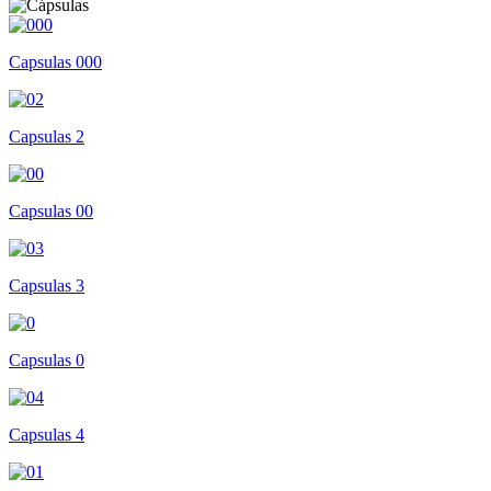
Capsulas 000
Capsulas 2
Capsulas 00
Capsulas 3
Capsulas 0
Capsulas 4