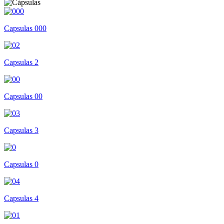
Capsulas 000
Capsulas 2
Capsulas 00
Capsulas 3
Capsulas 0
Capsulas 4