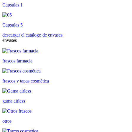
Capsulas 1
Capsulas 5
descargar el catálogo de envases
envases
frascos farmacia
frascos y tapas cosmética
gama airless
otros