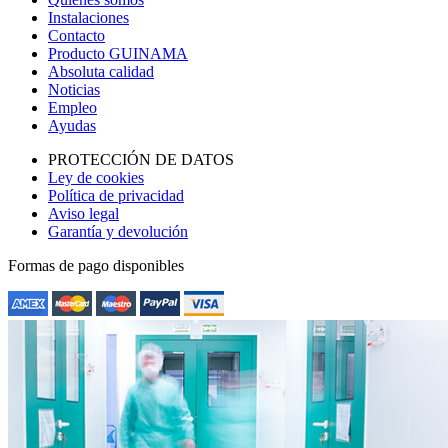
Instalaciones
Contacto
Producto GUINAMA
Absoluta calidad
Noticias
Empleo
Ayudas
PROTECCIÓN DE DATOS
Ley de cookies
Política de privacidad
Aviso legal
Garantía y devolución
Formas de pago disponibles