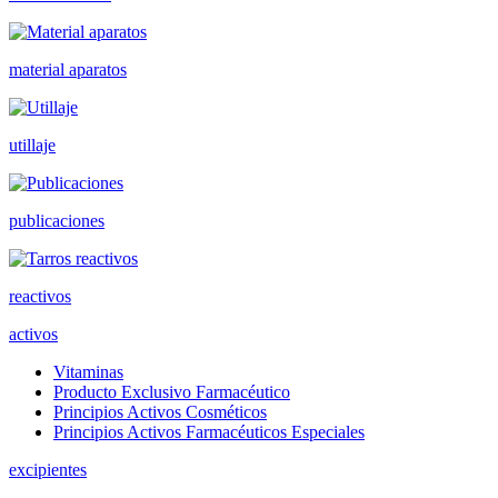
material aparatos
utillaje
publicaciones
reactivos
activos
Vitaminas
Producto Exclusivo Farmacéutico
Principios Activos Cosméticos
Principios Activos Farmacéuticos Especiales
excipientes