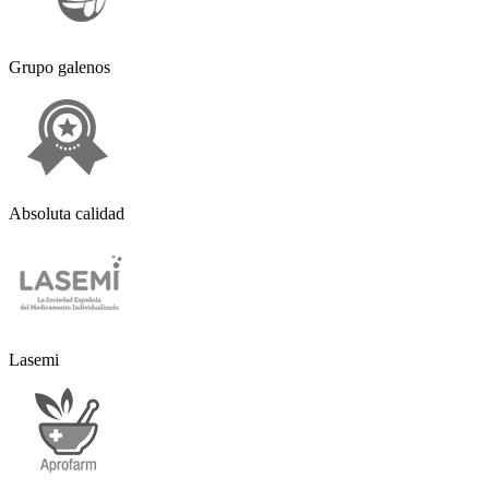
Grupo galenos
Absoluta calidad
Lasemi