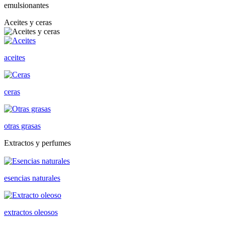
emulsionantes
Aceites y ceras
aceites
ceras
otras grasas
Extractos y perfumes
esencias naturales
extractos oleosos