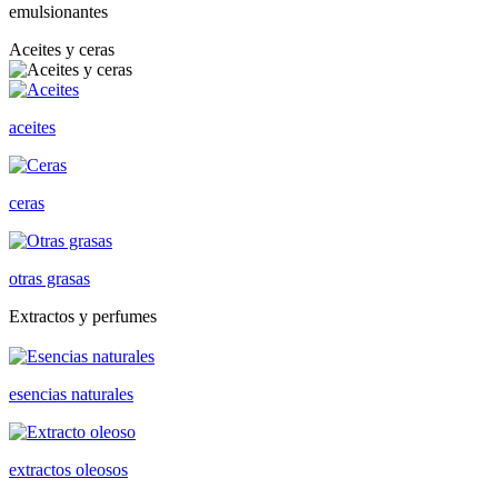
emulsionantes
Aceites y ceras
aceites
ceras
otras grasas
Extractos y perfumes
esencias naturales
extractos oleosos