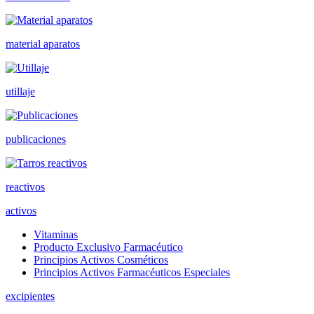
material aparatos
utillaje
publicaciones
reactivos
activos
Vitaminas
Producto Exclusivo Farmacéutico
Principios Activos Cosméticos
Principios Activos Farmacéuticos Especiales
excipientes