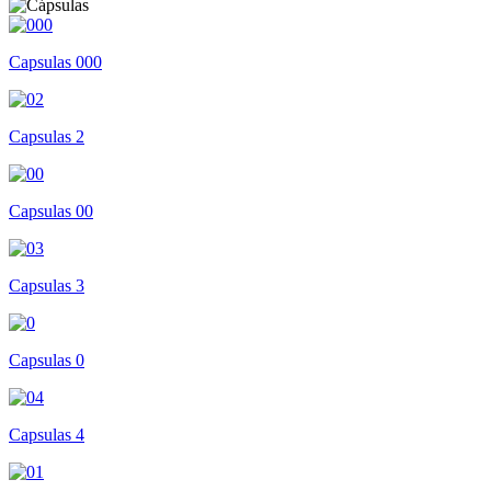
Capsulas 000
Capsulas 2
Capsulas 00
Capsulas 3
Capsulas 0
Capsulas 4