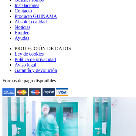
Instalaciones
Contacto
Producto GUINAMA
Absoluta calidad
Noticias
Empleo
Ayudas
PROTECCIÓN DE DATOS
Ley de cookies
Política de privacidad
Aviso legal
Garantía y devolución
Formas de pago disponibles