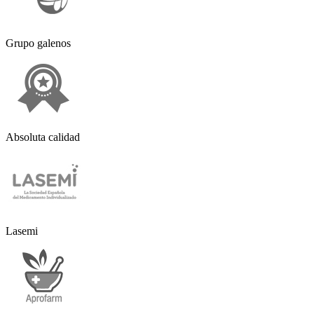
Grupo galenos
Absoluta calidad
Lasemi