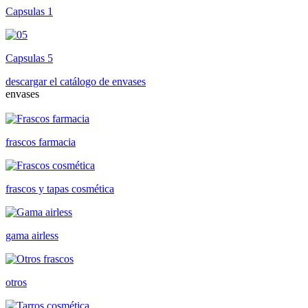
Capsulas 1
Capsulas 5
descargar el catálogo de envases
envases
frascos farmacia
frascos y tapas cosmética
gama airless
otros