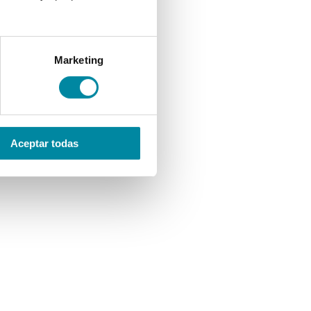
Marketing
Aceptar todas