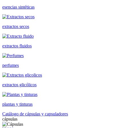
esencias sintéticas
extractos secos
extractos fluidos
perfumes
extractos glicólicos
plantas y tinturas
Catálogo de cápsulas y capsuladores
cápsulas