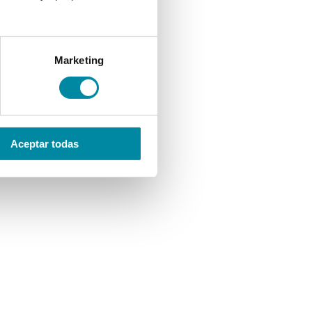
Marketing
Aceptar todas