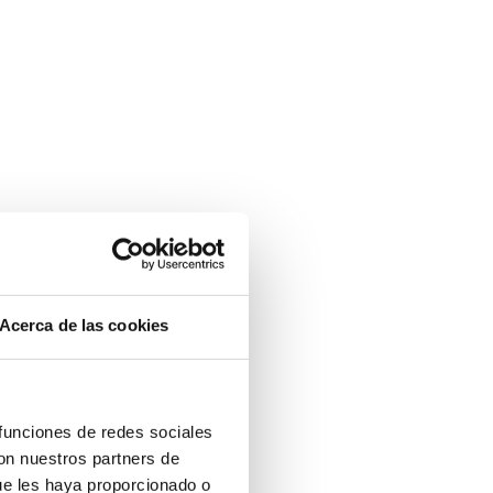
Acerca de las cookies
 funciones de redes sociales
con nuestros partners de
ue les haya proporcionado o