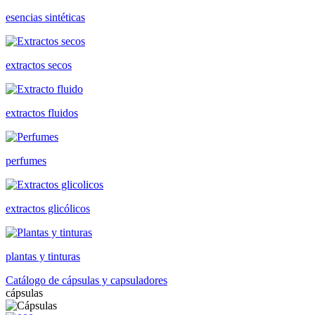
esencias sintéticas
extractos secos
extractos fluidos
perfumes
extractos glicólicos
plantas y tinturas
Catálogo de cápsulas y capsuladores
cápsulas