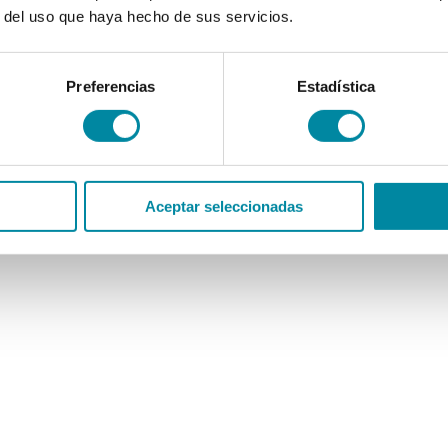
r del uso que haya hecho de sus servicios.
Preferencias
Estadística
Aceptar seleccionadas