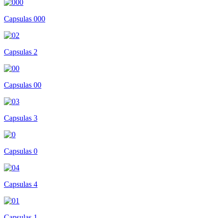
Capsulas 000
Capsulas 2
Capsulas 00
Capsulas 3
Capsulas 0
Capsulas 4
Capsulas 1