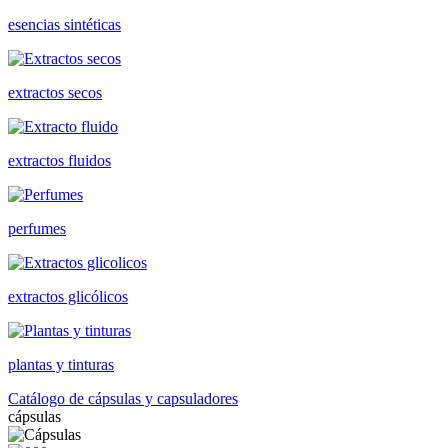
esencias sintéticas
extractos secos
extractos fluidos
perfumes
extractos glicólicos
plantas y tinturas
Catálogo de cápsulas y capsuladores
cápsulas