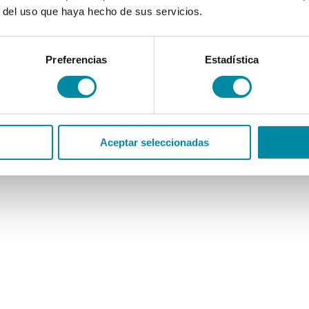
r del uso que haya hecho de sus servicios.
Preferencias
Estadística
Aceptar seleccionadas