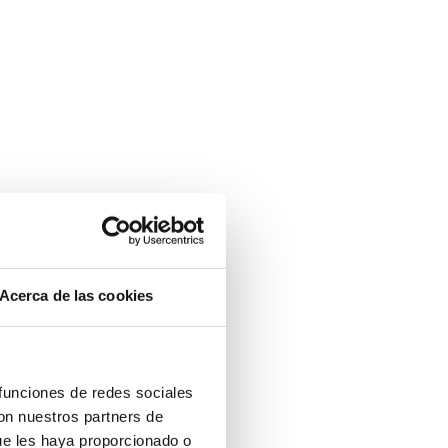
Acerca de las cookies
 funciones de redes sociales
con nuestros partners de
ue les haya proporcionado o