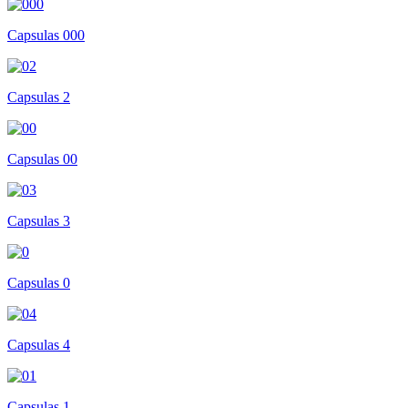
Capsulas 000
Capsulas 2
Capsulas 00
Capsulas 3
Capsulas 0
Capsulas 4
Capsulas 1