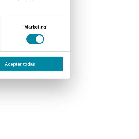
Marketing
Aceptar todas