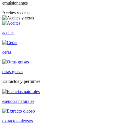
emulsionantes
Aceites y ceras
aceites
ceras
otras grasas
Extractos y perfumes
esencias naturales
extractos oleosos