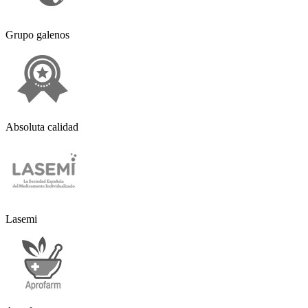
Grupo galenos
Absoluta calidad
Lasemi