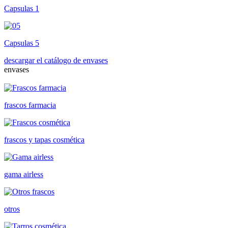
Capsulas 1
Capsulas 5
descargar el catálogo de envases
envases
frascos farmacia
frascos y tapas cosmética
gama airless
otros