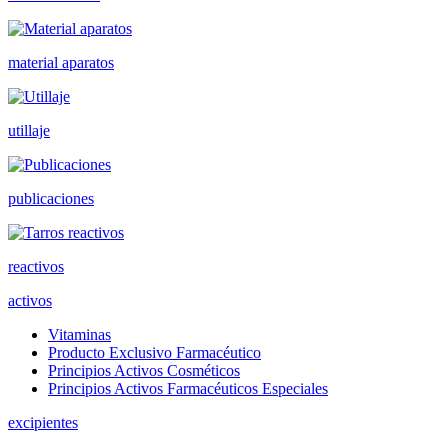
material aparatos
utillaje
publicaciones
reactivos
activos
Vitaminas
Producto Exclusivo Farmacéutico
Principios Activos Cosméticos
Principios Activos Farmacéuticos Especiales
excipientes