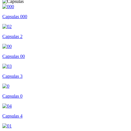
Capsulas 000
Capsulas 2
Capsulas 00
Capsulas 3
Capsulas 0
Capsulas 4