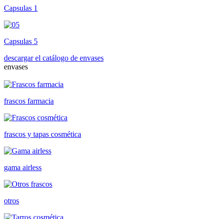
Capsulas 1
Capsulas 5
descargar el catálogo de envases
envases
frascos farmacia
frascos y tapas cosmética
gama airless
otros