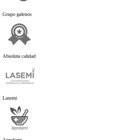
Grupo galenos
Absoluta calidad
Lasemi
Aprofarm