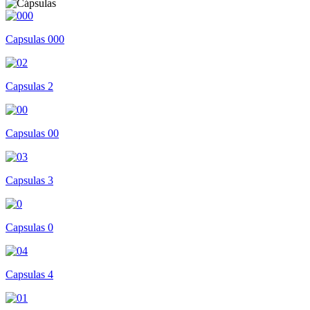
Capsulas 000
Capsulas 2
Capsulas 00
Capsulas 3
Capsulas 0
Capsulas 4