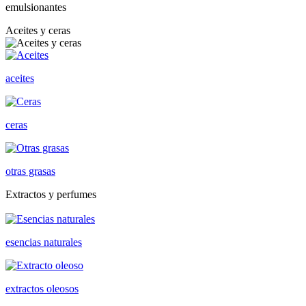
emulsionantes
Aceites y ceras
aceites
ceras
otras grasas
Extractos y perfumes
esencias naturales
extractos oleosos