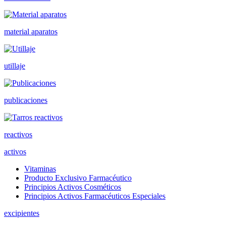
material aparatos
utillaje
publicaciones
reactivos
activos
Vitaminas
Producto Exclusivo Farmacéutico
Principios Activos Cosméticos
Principios Activos Farmacéuticos Especiales
excipientes