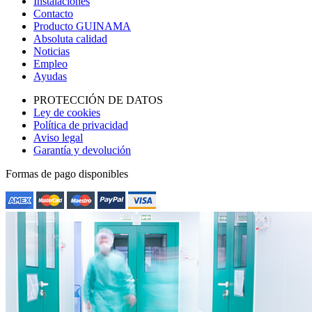
Instalaciones
Contacto
Producto GUINAMA
Absoluta calidad
Noticias
Empleo
Ayudas
PROTECCIÓN DE DATOS
Ley de cookies
Política de privacidad
Aviso legal
Garantía y devolución
Formas de pago disponibles