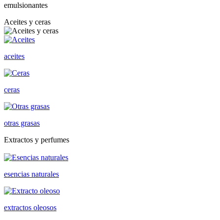
emulsionantes
Aceites y ceras
aceites
ceras
otras grasas
Extractos y perfumes
esencias naturales
extractos oleosos