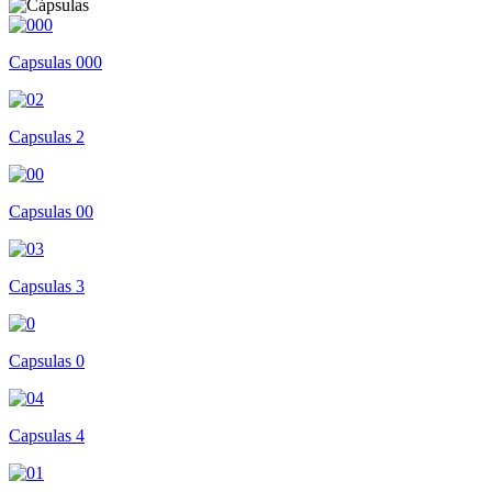
Capsulas 000
Capsulas 2
Capsulas 00
Capsulas 3
Capsulas 0
Capsulas 4