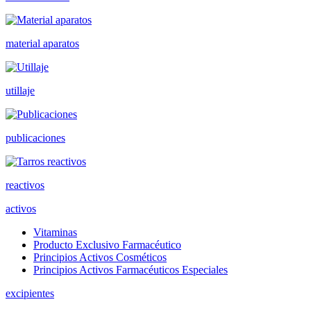
material aparatos
utillaje
publicaciones
reactivos
activos
Vitaminas
Producto Exclusivo Farmacéutico
Principios Activos Cosméticos
Principios Activos Farmacéuticos Especiales
excipientes