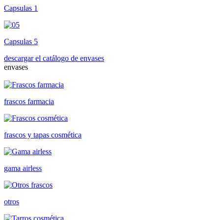
Capsulas 1
Capsulas 5
descargar el catálogo de envases
envases
frascos farmacia
frascos y tapas cosmética
gama airless
otros