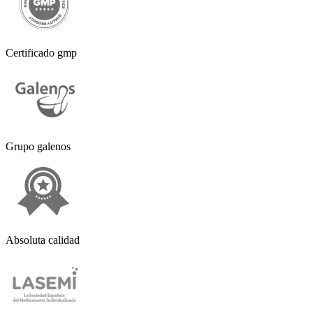
Certificado gmp
Grupo galenos
Absoluta calidad