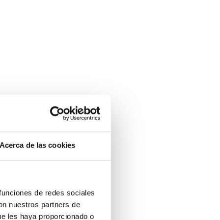
Acerca de las cookies
 funciones de redes sociales
con nuestros partners de
ue les haya proporcionado o