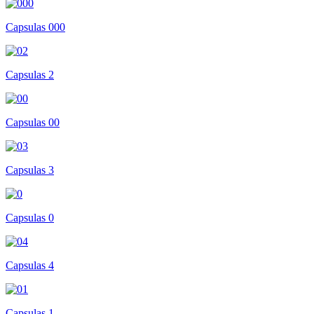
Capsulas 000
Capsulas 2
Capsulas 00
Capsulas 3
Capsulas 0
Capsulas 4
Capsulas 1