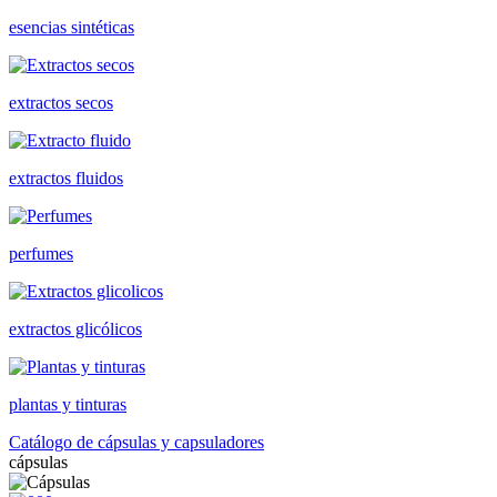
esencias sintéticas
extractos secos
extractos fluidos
perfumes
extractos glicólicos
plantas y tinturas
Catálogo de cápsulas y capsuladores
cápsulas