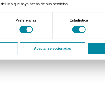
r del uso que haya hecho de sus servicios.
Preferencias
Estadística
Aceptar seleccionadas