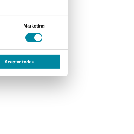
Marketing
Aceptar todas