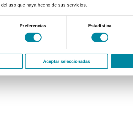
r del uso que haya hecho de sus servicios.
Preferencias
Estadística
Aceptar seleccionadas