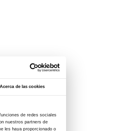
Acerca de las cookies
 funciones de redes sociales
con nuestros partners de
ue les haya proporcionado o