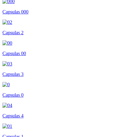
Capsulas 000
Capsulas 2
Capsulas 00
Capsulas 3
Capsulas 0
Capsulas 4
Capsulas 1