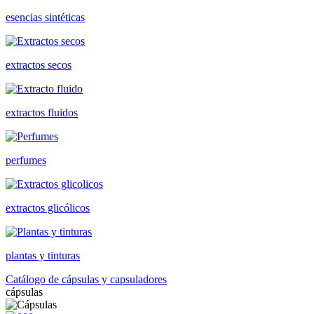
esencias sintéticas
extractos secos
extractos fluidos
perfumes
extractos glicólicos
plantas y tinturas
Catálogo de cápsulas y capsuladores
cápsulas