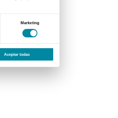
Marketing
Aceptar todas