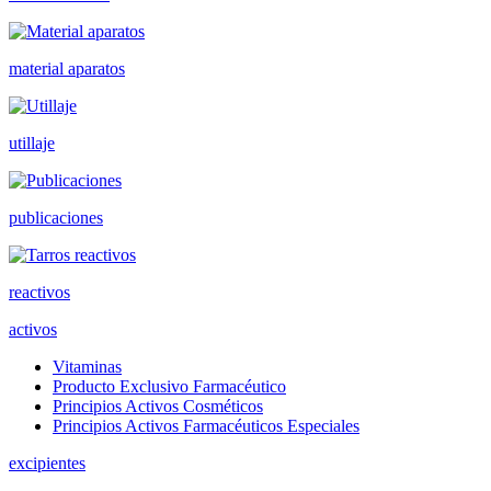
material aparatos
utillaje
publicaciones
reactivos
activos
Vitaminas
Producto Exclusivo Farmacéutico
Principios Activos Cosméticos
Principios Activos Farmacéuticos Especiales
excipientes