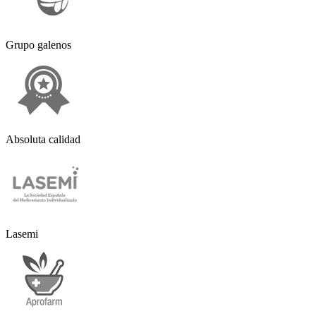
Grupo galenos
Absoluta calidad
Lasemi