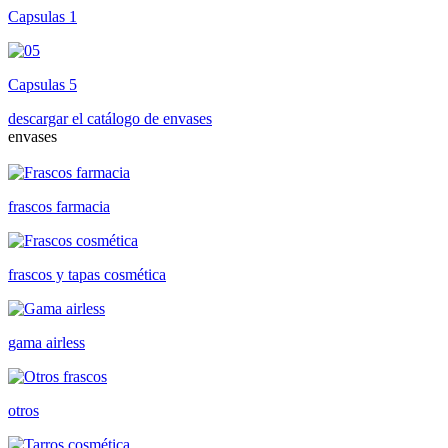
Capsulas 1
Capsulas 5
descargar el catálogo de envases
envases
frascos farmacia
frascos y tapas cosmética
gama airless
otros