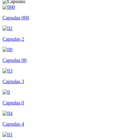
Capsulas 000
Capsulas 2
Capsulas 00
Capsulas 3
Capsulas 0
Capsulas 4