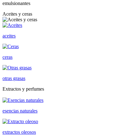
emulsionantes
Aceites y ceras
aceites
ceras
otras grasas
Extractos y perfumes
esencias naturales
extractos oleosos